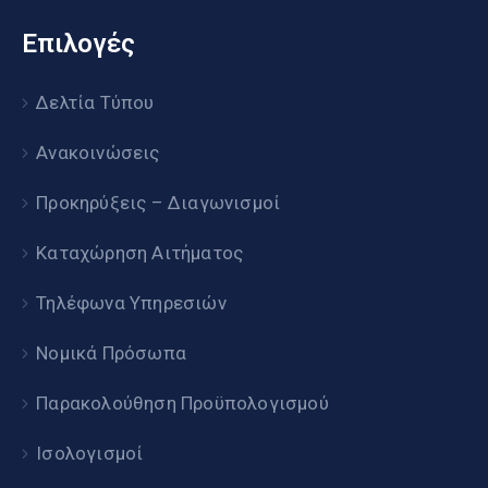
Επιλογές
Δελτία Τύπου
Ανακοινώσεις
Προκηρύξεις – Διαγωνισμοί
Καταχώρηση Αιτήματος
Τηλέφωνα Υπηρεσιών
Νομικά Πρόσωπα
Παρακολούθηση Προϋπολογισμού
Ισολογισμοί