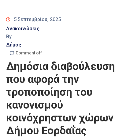
Καιρός
5 Σεπτεμβρίου, 2025
Ανακοινώσεις
By
Δήμος
Comment off
Δημόσια διαβούλευση
που αφορά την
τροποποίηση του
κανονισμού
κοινόχρηστων χώρων
Δήμου Εορδαΐας