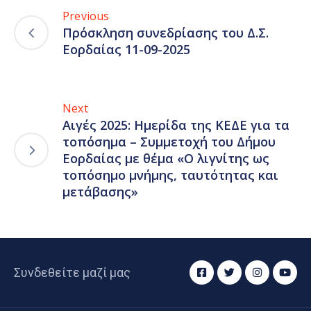
Previous
Πρόσκληση συνεδρίασης του Δ.Σ.
Εορδαίας 11-09-2025
Next
Αιγές 2025: Ημερίδα της ΚΕΔΕ για τα
τοπόσημα – Συμμετοχή του Δήμου
Εορδαίας με θέμα «Ο λιγνίτης ως
τοπόσημο μνήμης, ταυτότητας και
μετάβασης»
Συνδεθείτε μαζί μας