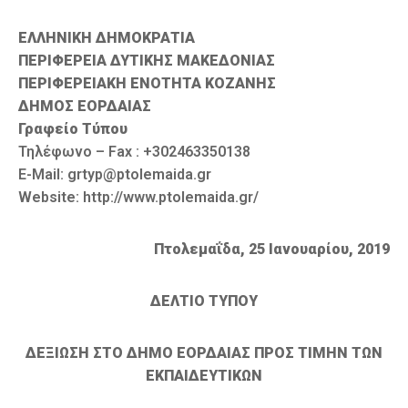
Καιρός
ΕΛΛΗΝΙΚΗ ΔΗΜΟΚΡΑΤΙΑ
ΠΕΡΙΦΕΡΕΙΑ ΔΥΤΙΚΗΣ ΜΑΚΕΔΟΝΙΑΣ
ΠΕΡΙΦΕΡΕΙΑΚΗ ΕΝΟΤΗΤΑ ΚΟΖΑΝΗΣ
ΔΗΜΟΣ ΕΟΡΔΑΙΑΣ
Γραφείο Τύπου
Τηλέφωνο – Fax : +302463350138
E-Mail: grtyp@ptolemaida.gr
Website: http://www.ptolemaida.gr/
Πτολεμαΐδα,
2
5
Ιανουαρίου, 201
9
ΔΕΛΤΙΟ ΤΥΠΟΥ
ΔΕΞΙΩΣΗ ΣΤΟ ΔΗΜΟ ΕΟΡΔΑΙΑΣ ΠΡΟΣ ΤΙΜΗΝ ΤΩΝ
ΕΚΠΑΙΔΕΥΤΙΚΩΝ