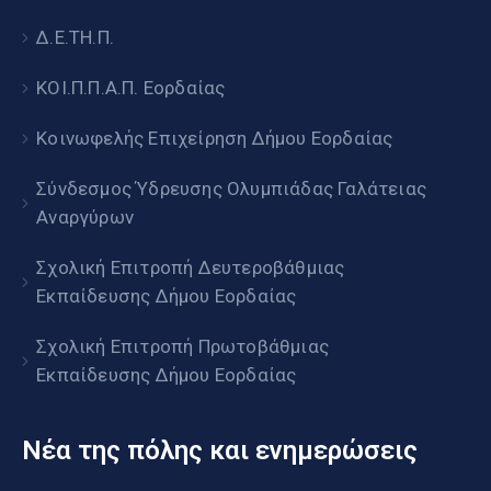
Δ.Ε.ΤΗ.Π.
ΚΟΙ.Π.Π.Α.Π. Εορδαίας
Κοινωφελής Επιχείρηση Δήμου Εορδαίας
Σύνδεσμος Ύδρευσης Ολυμπιάδας Γαλάτειας
Αναργύρων
Σχολική Επιτροπή Δευτεροβάθμιας
Εκπαίδευσης Δήμου Εορδαίας
Σχολική Επιτροπή Πρωτοβάθμιας
Εκπαίδευσης Δήμου Εορδαίας
Νέα της πόλης και ενημερώσεις