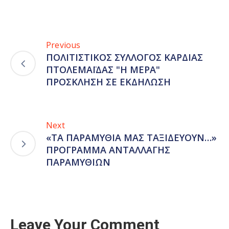
Previous
ΠΟΛΙΤΙΣΤΙΚΟΣ ΣΥΛΛΟΓΟΣ ΚΑΡΔΙΑΣ
ΠΤΟΛΕΜΑΪΔΑΣ "Η ΜΕΡΑ"
ΠΡΟΣΚΛΗΣΗ ΣΕ ΕΚΔΗΛΩΣΗ
Next
«ΤΑ ΠΑΡΑΜΥΘΙΑ ΜΑΣ ΤΑΞΙΔΕΥΟΥΝ…»
ΠΡΟΓΡΑΜΜΑ ΑΝΤΑΛΛΑΓΗΣ
ΠΑΡΑΜΥΘΙΩΝ
Leave Your Comment