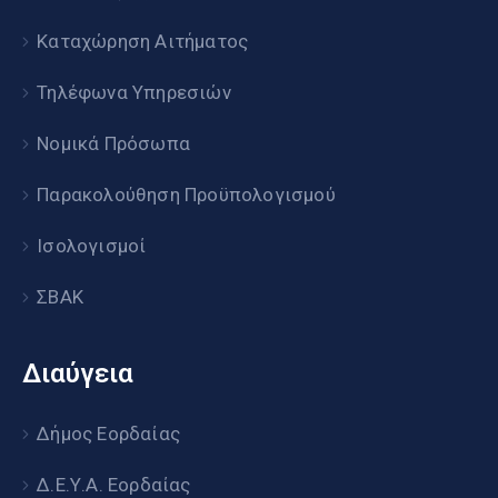
Καταχώρηση Αιτήματος
Τηλέφωνα Υπηρεσιών
Νομικά Πρόσωπα
Παρακολούθηση Προϋπολογισμού
Ισολογισμοί
ΣΒΑΚ
Διαύγεια
Δήμος Εορδαίας
Δ.Ε.Υ.Α. Εορδαίας