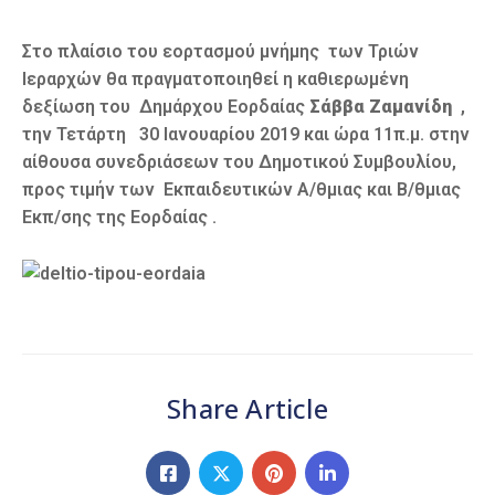
Στο πλαίσιο του εορτασμού μνήμης των Τριών
Ιεραρχών θα πραγματοποιηθεί η καθιερωμένη
δεξίωση του Δημάρχου Εορδαίας
Σάββα Ζαμανίδη
,
την Τετάρτη 30 Ιανουαρίου 2019 και ώρα 11π.μ. στην
αίθουσα συνεδριάσεων του Δημοτικού Συμβουλίου,
προς τιμήν των Εκπαιδευτικών Α/θμιας και Β/θμιας
Εκπ/σης της Εορδαίας .
Share Article