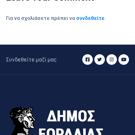
Για να σχολιάσετε πρέπει να
συνδεθείτε
.
Συνδεθείτε μαζί μας