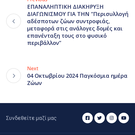
ΕΠΑΝΑΛΗΠΤΙΚΗ ΔΙΑΚΗΡΥΞΗ
ΔΙΑΓΩΝΙΣΜΟΥ ΓΙΑ ΤΗΝ “Περισυλλογή
αδέσποτων ζώων συντροφιάς,
μεταφορά στις ανάλογες δομές και
επανένταξη τους στο φυσικό
περιβάλλον”
Next
04 Οκτωβρίου 2024 Παγκόσμια ημέρα
Ζώων
Συνδεθείτε μαζί μας