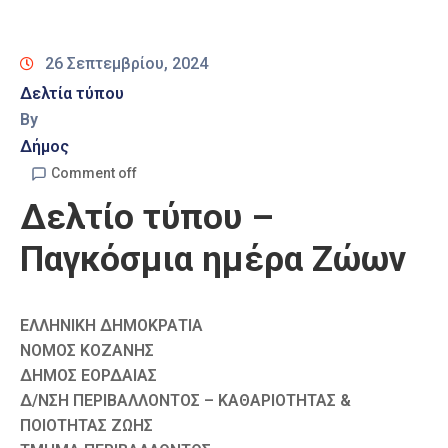
Καιρός
26 Σεπτεμβρίου, 2024
Δελτία τύπου
By
Δήμος
Comment off
Δελτίο τύπου –
Παγκόσμια ημέρα Ζώων
ΕΛΛΗΝΙΚΗ ΔΗΜΟΚΡΑΤΙΑ
ΝΟΜΟΣ ΚΟΖΑΝΗΣ
ΔΗΜΟΣ ΕΟΡΔΑΙΑΣ
Δ/ΝΣΗ ΠΕΡΙΒΑΛΛΟΝΤΟΣ – ΚΑΘΑΡΙΟΤΗΤΑΣ &
ΠΟΙΟΤΗΤΑΣ ΖΩΗΣ