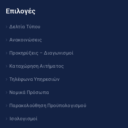
Επιλογές
Δελτία Τύπου
Ανακοινώσεις
Προκηρύξεις – Διαγωνισμοί
Καταχώρηση Αιτήματος
Τηλέφωνα Υπηρεσιών
Νομικά Πρόσωπα
Παρακολούθηση Προϋπολογισμού
Ισολογισμοί