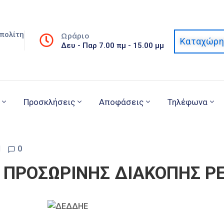
πολίτη
Ωράριο
Καταχώρη
Δευ - Παρ 7.00 πμ - 15.00 μμ
Προσκλήσεις
Αποφάσεις
Τηλέφωνα
d
0
 ΠΡΟΣΩΡΙΝΗΣ ΔΙΑΚΟΠΗΣ Ρ