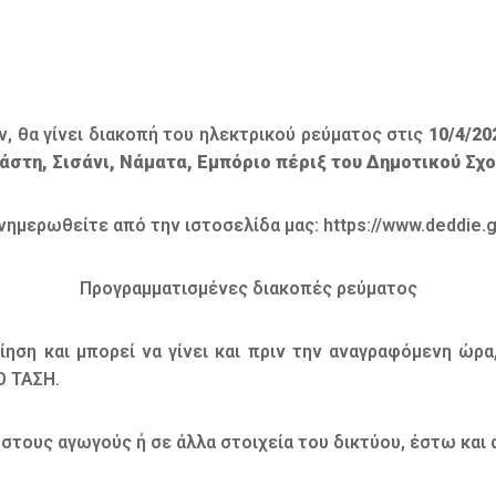
, θα γίνει διακοπή του ηλεκτρικού ρεύματος στις
10/4/20
άστη, Σισάνι, Νάματα, Εμπόριο πέριξ του Δημοτικού Σχο
νημερωθείτε από την ιστοσελίδα μας: https://www.deddie.g
Προγραμματισμένες διακοπές ρεύματος
ση και μπορεί να γίνει και πριν την αναγραφόμενη ώρα,
Ο ΤΑΣΗ.
 στους αγωγούς ή σε άλλα στοιχεία του δικτύου, έστω και 