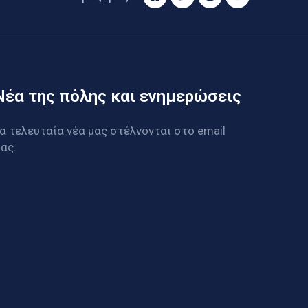
Νέα της πόλης και ενημερώσεις
α τελευταία νέα μας στέλνονται στο email
ας.