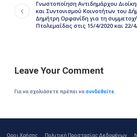
Γνωστοποίηση Αντιδημάρχου Διοίκη
και Συντονισμού Κοινοτήτων του Δή
Δημήτρη Ορφανίδη για τη συμμετοχή
Πτολεμαΐδας στις 15/4/2020 και 22/4
Leave Your Comment
Για να σχολιάσετε πρέπει να
συνδεθείτε
.
Οροι Χρήσης
Πολιτική Προστασίας Δεδομένων