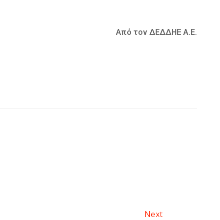
Από τον ΔΕΔΔΗΕ Α.Ε.
Next