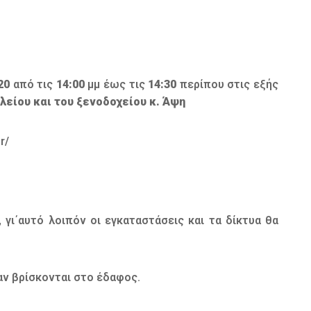
20
από τις
14:00
μμ έως τις
14:30
περίπου στις εξής
λείου και του ξενοδοχείου κ. Άψη
r/
 γι΄αυτό λοιπόν οι εγκαταστάσεις και τα δίκτυα θα
αν βρίσκονται στο έδαφος.