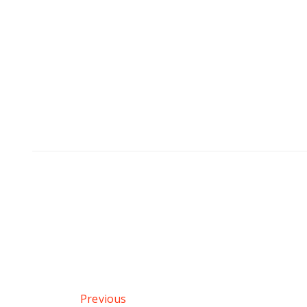
Previous