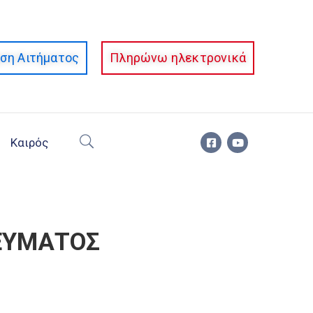
ση Αιτήματος
Πληρώνω ηλεκτρονικά
Καιρός
ΕΥΜΑΤΟΣ