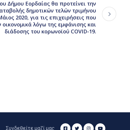
ου Δήμου Εορδαίας θα προτείνει την
αταβολής δημοτικών τελών τριμήνου
άιος 2020, για τις επιχειρήσεις που
 οικονομικά λόγω της εμφάνισης και
διάδοσης του κορωνοϊού COVID-19.
Συνδεθείτε μαζί μας