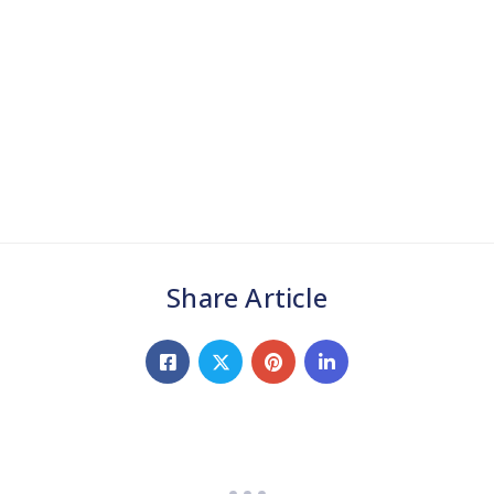
Share Article