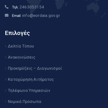
2463053154
Τηλ:
info@eordaia.gov.gr
Email:
Επιλογές
Δελτία Τύπου
Ανακοινώσεις
Προκηρύξεις – Διαγωνισμοί
Καταχώρηση Αιτήματος
Τηλέφωνα Υπηρεσιών
Νομικά Πρόσωπα