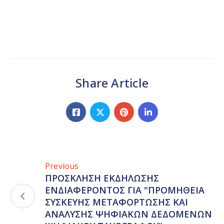
Share Article
Previous
ΠΡΟΣΚΛΗΣΗ ΕΚΔΗΛΩΣΗΣ
ΕΝΔΙΑΦΕΡΟΝΤΟΣ ΓΙΑ "ΠΡΟΜΗΘΕΙΑ
ΣΥΣΚΕΥΗΣ ΜΕΤΑΦΟΡΤΩΣΗΣ ΚΑΙ
ΑΝΑΛΥΣΗΣ ΨΗΦΙΑΚΩΝ ΔΕΔΟΜΕΝΩΝ