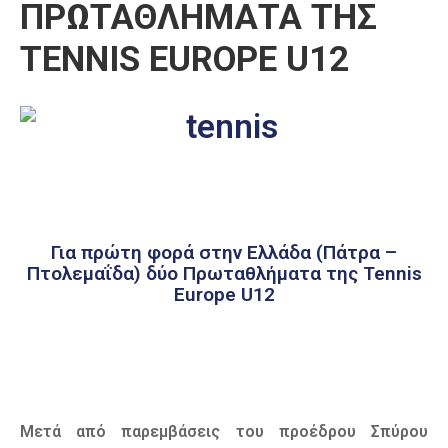
ΠΡΩΤΑΘΛΗΜΑΤΑ ΤΗΣ
Καιρός
TENNIS EUROPE U12
Για πρώτη φορά στην Ελλάδα (Πάτρα –
Πτολεμαΐδα) δύο Πρωταθλήματα της Tennis
Europe U12
Μετά από παρεμβάσεις του προέδρου Σπύρου