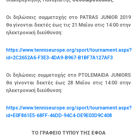
Οι δηλώσεις συμμετοχής στο PATRAS JUNIOR 2019
θα γίνονται δεκτές έως τις 21 Μαΐου στις 14:00 στην
ηλεκτρονική διεύθυνση:
https://www.tenniseurope.org/sport/tournament.aspx?
id=2C2652A6-F3E3-4DA9-B967-B1BF7A127AF3
Οι δηλώσεις συμμετοχής στο PTOLEMAIDA JUNIORS
θα γίνονται δεκτές έως 28 Μαΐου στις 14:00 στην
ηλεκτρονική διεύθυνση:
https://www.tenniseurope.org/sport/tournament.aspx?
id=E0F861E5-68FF-46DD-94C4-DE9E03D9C408
ΤΟ ΓΡΑΦΕΙΟ ΤΥΠΟΥ ΤΗΣ ΕΦΟΑ