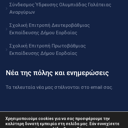
Σύνδεσμος Ύδρευσης Ολυμπιάδας Γαλάτειας
Αναργύρων
Σχολική Επιτροπή Δευτεροβάθμιας
Εκπαίδευσης Δήμου Εορδαίας
Σχολική Επιτροπή Πρωτοβάθμιας
Εκπαίδευσης Δήμου Εορδαίας
Νέα της πόλης και ενημερώσεις
Τα τελευταία νέα μας στέλνονται στο email σας.
Χρησιμοποιούμε cookies για να σας προσφέρουμε την
καλύτερη δυνατή εμπειρία στη σελίδα μας. Εάν συνεχίσετε