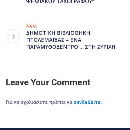
ΨΗΦΙΑΚΟΥ ΤΑΧΟΓΡΑΦΟΥ"
Next
ΔΗΜΟΤΙΚΗ ΒΙΒΛΙΟΘΗΚΗ
ΠΤΟΛΕΜΑΪΔΑΣ – ΕΝΑ
ΠΑΡΑΜΥΘΟΔΕΝΤΡΟ … ΣΤΗ ΖΥΡΙΧΗ
Leave Your Comment
Για να σχολιάσετε πρέπει να
συνδεθείτε
.