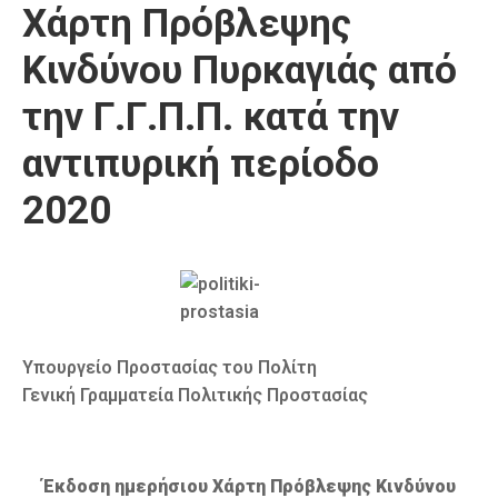
Χάρτη Πρόβλεψης
Καιρός
Κινδύνου Πυρκαγιάς από
την Γ.Γ.Π.Π. κατά την
αντιπυρική περίοδο
2020
Υπουργείο Προστασίας του Πολίτη
Γενική Γραμματεία Πολιτικής Προστασίας
Έκδοση ημερήσιου Χάρτη Πρόβλεψης Κινδύνου