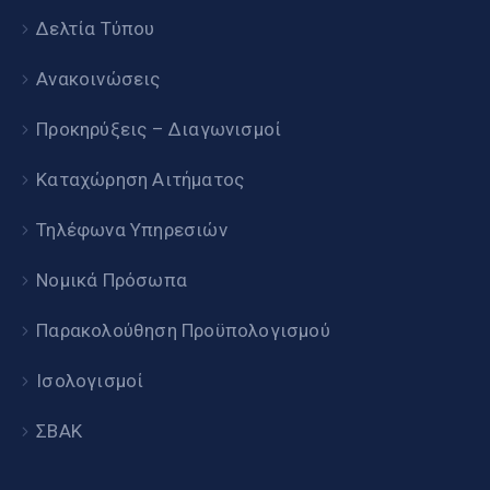
Δελτία Τύπου
Ανακοινώσεις
Προκηρύξεις – Διαγωνισμοί
Καταχώρηση Αιτήματος
Τηλέφωνα Υπηρεσιών
Νομικά Πρόσωπα
Παρακολούθηση Προϋπολογισμού
Ισολογισμοί
ΣΒΑΚ