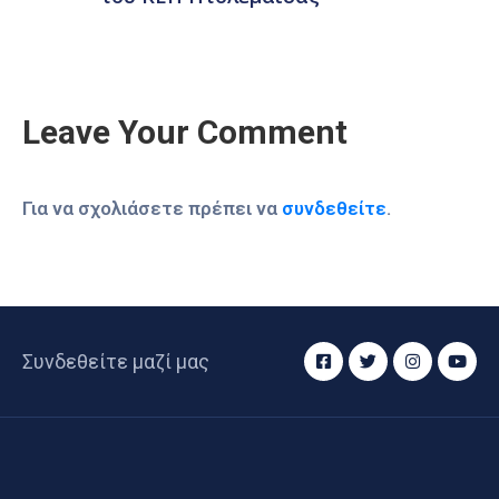
Leave Your Comment
Για να σχολιάσετε πρέπει να
συνδεθείτε
.
Συνδεθείτε μαζί μας