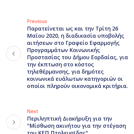
Previous
Παρατείνεται ως και την Τρίτη 26
Μαΐου 2020, η διαδικασία υποβολής
αιτήσεων στο Γραφείο Εφαρμογής
Προγραμμάτων Κοινωνικής
Προστασίας του Δήμου Εορδαίας, για
την έκπτωση στο κόστος
τηλεθέρμανσης, για δημότες
κοινωνικά ευάλωτων κατηγοριών οι
οποίοι πληρούν οικονομικά κριτήρια.
Next
Περιληπτική Διακήρυξη για την
"Μίσθωση ακινήτου για την στέγαση
του ΚΕΠ Πτολεμαϊδας"