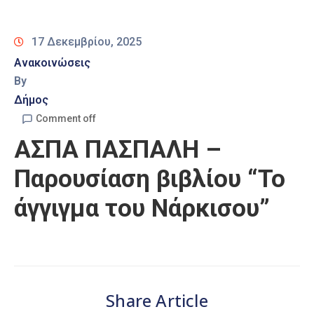
Καιρός
17 Δεκεμβρίου, 2025
Ανακοινώσεις
By
Δήμος
Comment off
ΑΣΠΑ ΠΑΣΠΑΛΗ –
Παρουσίαση βιβλίου “Το
άγγιγμα του Νάρκισου”
Share Article