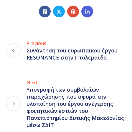
Previous
Συνάντηση του ευρωπαϊκού έργου
RESONANCE στην Πτολεμαΐδα
Next
Υπογραφή των συμβολαίων
παραχώρησης που αφορά την
υλοποίηση του έργου ανέγερσης
φοιτητικών εστιών του
Πανεπιστημίου Δυτικής Μακεδονίας
μέσω ΣΔΙΤ