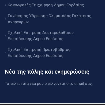
Κοινωφελής Επιχείρηση Δήμου Εορδαίας
Σύνδεσμος Ύδρευσης Ολυμπιάδας Γαλάτειας
Αναργύρων
Σχολική Επιτροπή Δευτεροβάθμιας
Εκπαίδευσης Δήμου Εορδαίας
Σχολική Επιτροπή Πρωτοβάθμιας
Εκπαίδευσης Δήμου Εορδαίας
Νέα της πόλης και ενημερώσεις
Τα τελευταία νέα μας στέλνονται στο email σας.