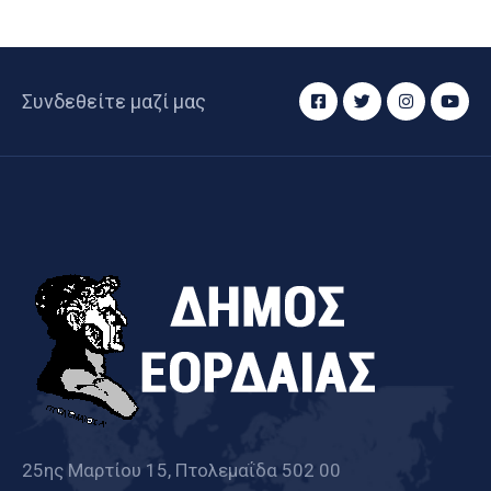
Συνδεθείτε μαζί μας
25ης Μαρτίου 15, Πτολεμαΐδα 502 00