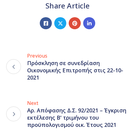
Share Article
Previous
Πρόσκληση σε συνεδρίαση
Οικονομικής Επιτροπής στις 22-10-
2021
Next
Αρ. Απόφασης Δ.Σ. 92/2021 – Έγκριση
εκτέλεσης Β' τριμήνου του
προϋπολογισμού οικ. Έτους 2021