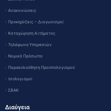
Ανακοινώσεις
Προκηρύξεις – Διαγωνισμοί
Καταχώρηση Αιτήματος
Τηλέφωνα Υπηρεσιών
Νομικά Πρόσωπα
Παρακολούθηση Προϋπολογισμού
Ισολογισμοί
ΣΒΑΚ
Διαύγεια