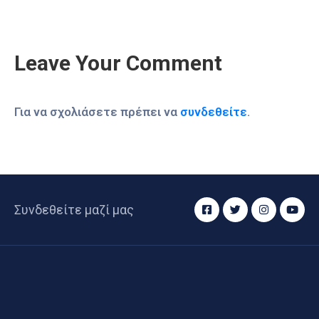
Leave Your Comment
Για να σχολιάσετε πρέπει να
συνδεθείτε
.
Συνδεθείτε μαζί μας