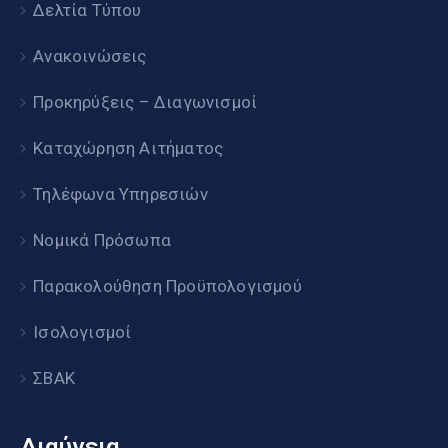
Δελτία Τύπου
Ανακοινώσεις
Προκηρύξεις – Διαγωνισμοί
Καταχώρηση Αιτήματος
Τηλέφωνα Υπηρεσιών
Νομικά Πρόσωπα
Παρακολούθηση Προϋπολογισμού
Ισολογισμοί
ΣΒΑΚ
Διαύγεια