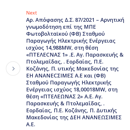
Next
Αρ. Απόφασης Δ.Σ. 87/2021 – Αρνητική
γνωμοδότηση επί της ΜΠΕ
Φωτοβολταϊκού (ΦΒ) Σταθμού
Παραγωγής Ηλεκτρικής Ενέργειας
ισχύος 14,988MW, στη θέση
«ΠΤΕΛΕCΝΑΣ 1» .Ε. Αγ. Παρασκευής &
Πτολεμαΐδας, . Εορδαίας, Π.Ε.
Κοζάνης, Π. υτικής Μακεδονίας της
ΕΗ ΑΝΑΝΕCΣΙΜΕΣ Α.Ε και (ΦΒ)
Σταθμού Παραγωγής Ηλεκτρικής
Ενέργειας ισχύος 18,00018MW, στη
θέση «ΠΤΕΛΕΩΝΑΣ 2» Α.Ε. Αγ.
Παρασκευής & Πτολεμαΐδας, .
Εορδαίας, Π.Ε. Κοζάνης, Π. Δυτικής
Μακεδονίας της ΔΕΗ ΑΝΑΝΕΩΣΙΜΕΣ
Α.Ε.