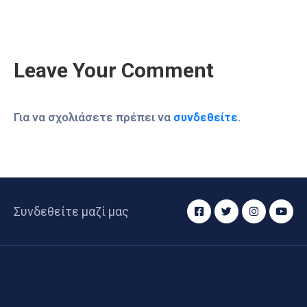
Leave Your Comment
Για να σχολιάσετε πρέπει να
συνδεθείτε
.
Συνδεθείτε μαζί μας