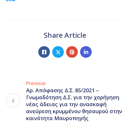
Share Article
Previous
Αρ. Απόφασης Δ.Σ. 85/2021 –
Γνωμοδότηση Δ.Σ. για την χορήγηση
νέας άδειας για την ανασκαφή
ανεύρεση κρυμμένου θησαυρού στην
κοινότητα Μαυροπηγής