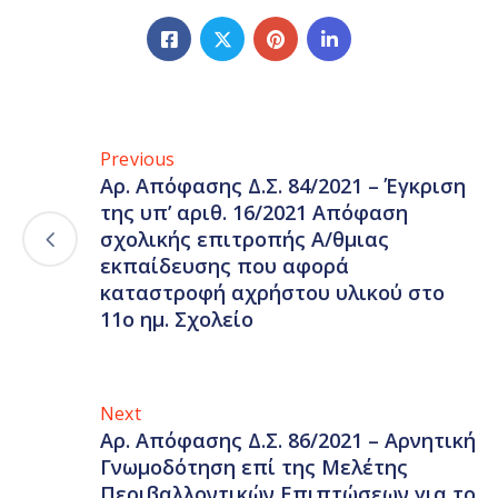
Previous
Αρ. Απόφασης Δ.Σ. 84/2021 – Έγκριση
της υπ’ αριθ. 16/2021 Απόφαση
σχολικής επιτροπής Α/θμιας
εκπαίδευσης που αφορά
καταστροφή αχρήστου υλικού στο
11ο ημ. Σχολείο
Next
Αρ. Απόφασης Δ.Σ. 86/2021 – Αρνητική
Γνωμοδότηση επί της Μελέτης
Περιβαλλοντικών Επιπτώσεων για το