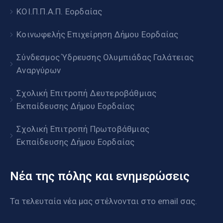
ΚΟΙ.Π.Π.Α.Π. Εορδαίας
Κοινωφελής Επιχείρηση Δήμου Εορδαίας
Σύνδεσμος Ύδρευσης Ολυμπιάδας Γαλάτειας
Αναργύρων
Σχολική Επιτροπή Δευτεροβάθμιας
Εκπαίδευσης Δήμου Εορδαίας
Σχολική Επιτροπή Πρωτοβάθμιας
Εκπαίδευσης Δήμου Εορδαίας
Νέα της πόλης και ενημερώσεις
Τα τελευταία νέα μας στέλνονται στο email σας.