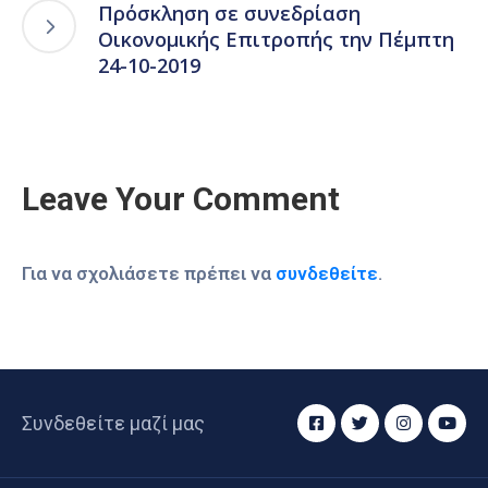
Πρόσκληση σε συνεδρίαση
Οικονομικής Επιτροπής την Πέμπτη
24-10-2019
Leave Your Comment
Για να σχολιάσετε πρέπει να
συνδεθείτε
.
Συνδεθείτε μαζί μας