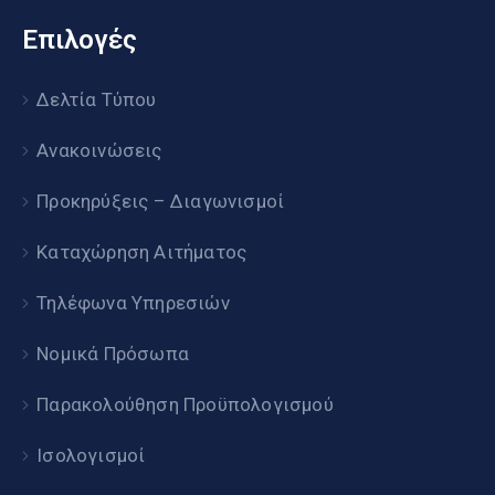
Επιλογές
Δελτία Τύπου
Ανακοινώσεις
Προκηρύξεις – Διαγωνισμοί
Καταχώρηση Αιτήματος
Τηλέφωνα Υπηρεσιών
Νομικά Πρόσωπα
Παρακολούθηση Προϋπολογισμού
Ισολογισμοί