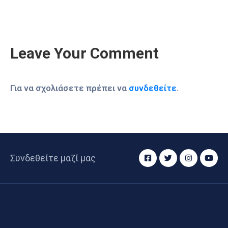
Leave Your Comment
Για να σχολιάσετε πρέπει να
συνδεθείτε
.
Συνδεθείτε μαζί μας