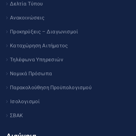
Δελτία Τύπου
Ανακοινώσεις
Προκηρύξεις – Διαγωνισμοί
Καταχώρηση Αιτήματος
Τηλέφωνα Υπηρεσιών
Νομικά Πρόσωπα
Παρακολούθηση Προϋπολογισμού
Ισολογισμοί
ΣΒΑΚ