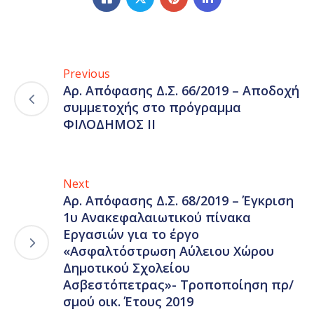
Previous
Αρ. Απόφασης Δ.Σ. 66/2019 – Αποδοχή
συμμετοχής στο πρόγραμμα
ΦΙΛΟΔΗΜΟΣ ΙΙ
Next
Αρ. Απόφασης Δ.Σ. 68/2019 – Έγκριση
1υ Ανακεφαλαιωτικού πίνακα
Εργασιών για το έργο
«Ασφαλτόστρωση Αύλειου Χώρου
Δημοτικού Σχολείου
Ασβεστόπετρας»- Τροποποίηση πρ/
σμού οικ. Έτους 2019