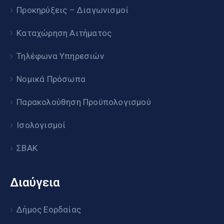
Προκηρύξεις – Διαγωνισμοί
Καταχώρηση Αιτήματος
Τηλέφωνα Υπηρεσιών
Νομικά Πρόσωπα
Παρακολούθηση Προϋπολογισμού
Ισολογισμοί
ΣΒΑΚ
Διαύγεια
Δήμος Εορδαίας