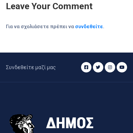
Leave Your Comment
Για να σχολιάσετε πρέπει να
συνδεθείτε
.
Συνδεθείτε μαζί μας