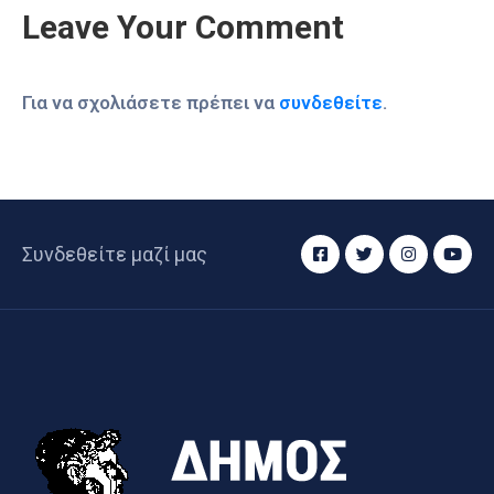
Leave Your Comment
Για να σχολιάσετε πρέπει να
συνδεθείτε
.
Συνδεθείτε μαζί μας