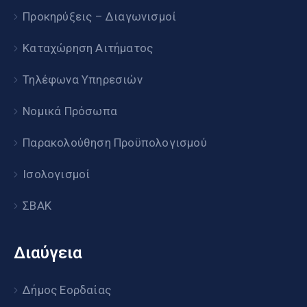
Προκηρύξεις – Διαγωνισμοί
Καταχώρηση Αιτήματος
Τηλέφωνα Υπηρεσιών
Νομικά Πρόσωπα
Παρακολούθηση Προϋπολογισμού
Ισολογισμοί
ΣΒΑΚ
Διαύγεια
Δήμος Εορδαίας