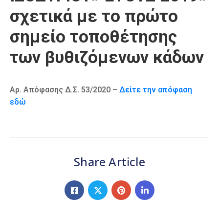
σχετικά με το πρώτο
σημείο τοποθέτησης
των βυθιζόμενων κάδων
Αρ. Απόφασης Δ.Σ. 53/2020 –
Δείτε την απόφαση
εδώ
Share Article