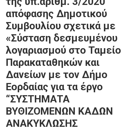
της υπ.αριθμ. 3/2020
Καιρός
απόφασης Δημοτικού
Συμβουλίου σχετικά με
«Σύσταση δεσμευμένου
λογαριασμού στο Ταμείο
Παρακαταθηκών και
Δανείων με τον Δήμο
Εορδαίας για τα έργο
“ΣΥΣΤΗΜΑΤΑ
ΒΥΘΙΖΟΜΕΝΩΝ ΚΑΔΩΝ
ΑΝΑΚΥΚΛΩΣΗΣ