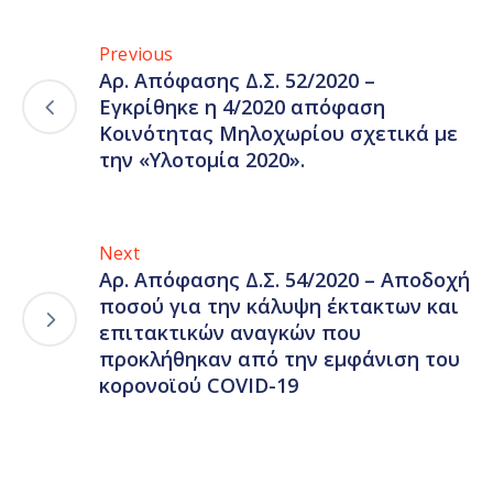
Previous
Αρ. Απόφασης Δ.Σ. 52/2020 –
Εγκρίθηκε η 4/2020 απόφαση
Κοινότητας Μηλοχωρίου σχετικά με
την «Υλοτομία 2020».
Next
Αρ. Απόφασης Δ.Σ. 54/2020 – Αποδοχή
ποσού για την κάλυψη έκτακτων και
επιτακτικών αναγκών που
προκλήθηκαν από την εμφάνιση του
κορονοϊού COVID-19