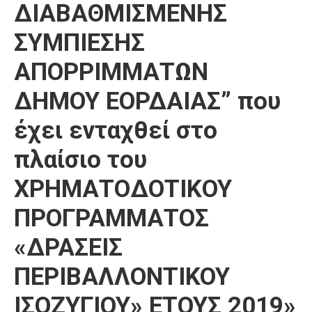
ΔΙΑΒΑΘΜΙΣΜΕΝΗΣ
ΣΥΜΠΙΕΣΗΣ
ΑΠΟΡΡΙΜΜΑΤΩΝ
ΔΗΜΟΥ ΕΟΡΔΑΙΑΣ” που
έχει ενταχθεί στο
πλαίσιο του
ΧΡΗΜΑΤΟΔΟΤΙΚOY
ΠΡΟΓΡΑΜΜΑΤOΣ
«ΔΡΑΣΕΙΣ
ΠΕΡΙΒΑΛΛΟΝΤΙΚΟΥ
ΙΣΟΖΥΓΙΟΥ» ΕΤΟΥΣ 2019»