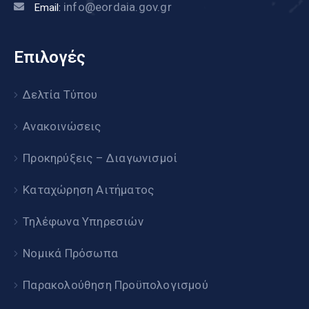
info@eordaia.gov.gr
Email:
Επιλογές
Δελτία Τύπου
Ανακοινώσεις
Προκηρύξεις – Διαγωνισμοί
Καταχώρηση Αιτήματος
Τηλέφωνα Υπηρεσιών
Νομικά Πρόσωπα
Παρακολούθηση Προϋπολογισμού