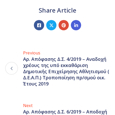
Share Article
Previous
Αρ. Απόφασης Δ.Σ. 4/2019 – Αναδοχή
χρέους της υπό εκκαθάριση
Δημοτικής Επιχείρησης Αθλητισμού (
Δ.Ε.Α.Π.) Τροποποίηση πρ/σμού οικ.
Έτους 2019
Next
Αρ. Απόφασης Δ.Σ. 6/2019 – Αποδοχή