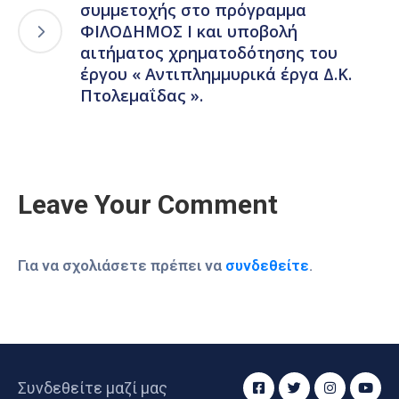
συμμετοχής στο πρόγραμμα
ΦΙΛΟΔΗΜΟΣ Ι και υποβολή
αιτήματος χρηματοδότησης του
έργου « Αντιπλημμυρικά έργα Δ.Κ.
Πτολεμαΐδας ».
Leave Your Comment
Για να σχολιάσετε πρέπει να
συνδεθείτε
.
Συνδεθείτε μαζί μας