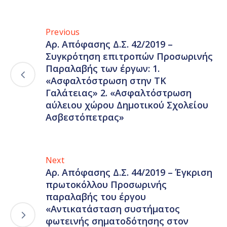
Previous
Αρ. Απόφασης Δ.Σ. 42/2019 –
Συγκρότηση επιτροπών Προσωρινής
Παραλαβής των έργων: 1.
«Ασφαλτόστρωση στην ΤΚ
Γαλάτειας» 2. «Ασφαλτόστρωση
αύλειου χώρου Δημοτικού Σχολείου
Ασβεστόπετρας»
Next
Αρ. Απόφασης Δ.Σ. 44/2019 – Έγκριση
πρωτοκόλλου Προσωρινής
παραλαβής του έργου
«Αντικατάσταση συστήματος
φωτεινής σηματοδότησης στον