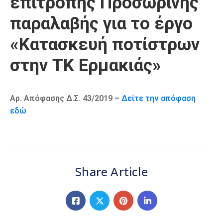
επιτροπής Προσωρινής
Καιρός
παραλαβής για το έργο
«Κατασκευή ποτίστρων
στην ΤΚ Ερμακιάς»
Αρ. Απόφασης Δ.Σ. 43/2019 –
Δείτε την απόφαση
εδώ
Share Article