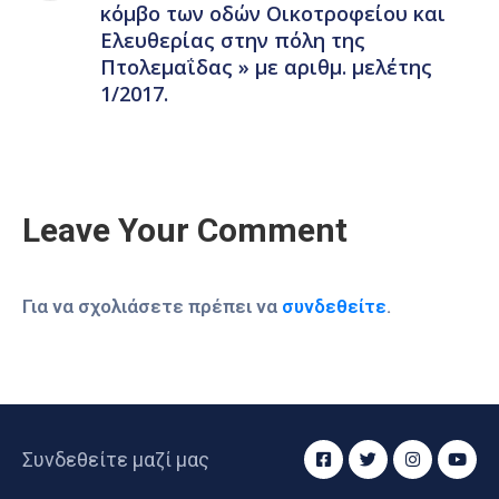
κόμβο των οδών Οικοτροφείου και
Ελευθερίας στην πόλη της
Πτολεμαΐδας » με αριθμ. μελέτης
1/2017.
Leave Your Comment
Για να σχολιάσετε πρέπει να
συνδεθείτε
.
Συνδεθείτε μαζί μας