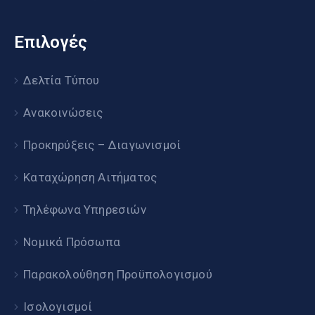
Επιλογές
Δελτία Τύπου
Ανακοινώσεις
Προκηρύξεις – Διαγωνισμοί
Καταχώρηση Αιτήματος
Τηλέφωνα Υπηρεσιών
Νομικά Πρόσωπα
Παρακολούθηση Προϋπολογισμού
Ισολογισμοί