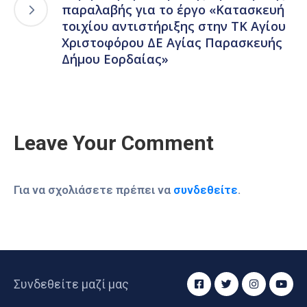
παραλαβής για το έργο «Κατασκευή
τοιχίου αντιστήριξης στην ΤΚ Αγίου
Χριστοφόρου ΔΕ Αγίας Παρασκευής
Δήμου Εορδαίας»
Leave Your Comment
Για να σχολιάσετε πρέπει να
συνδεθείτε
.
Συνδεθείτε μαζί μας