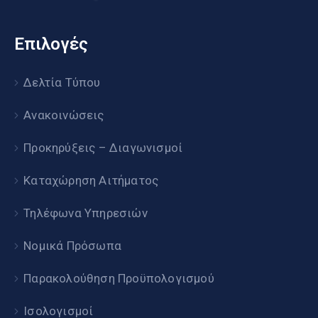
Επιλογές
Δελτία Τύπου
Ανακοινώσεις
Προκηρύξεις – Διαγωνισμοί
Καταχώρηση Αιτήματος
Τηλέφωνα Υπηρεσιών
Νομικά Πρόσωπα
Παρακολούθηση Προϋπολογισμού
Ισολογισμοί