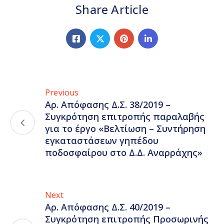
Share Article
Previous
Αρ. Απόφασης Δ.Σ. 38/2019 –
Συγκρότηση επιτροπής παραλαβής
για το έργο «Βελτίωση – Συντήρηση
εγκαταστάσεων γηπέδου
ποδοσφαίρου στο Δ.Δ. Αναρράχης»
Next
Αρ. Απόφασης Δ.Σ. 40/2019 –
Συγκρότηση επιτροπής Προσωρινής