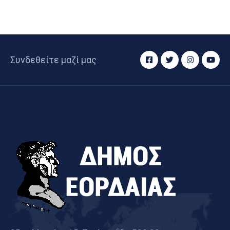
Συνδεθείτε μαζί μας