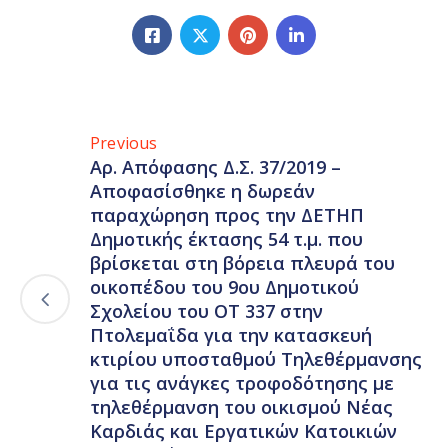
Previous
Αρ. Απόφασης Δ.Σ. 37/2019 –
Αποφασίσθηκε η δωρεάν
παραχώρηση προς την ΔΕΤΗΠ
Δημοτικής έκτασης 54 τ.μ. που
βρίσκεται στη βόρεια πλευρά του
οικοπέδου του 9ου Δημοτικού
Σχολείου του ΟΤ 337 στην
Πτολεμαΐδα για την κατασκευή
κτιρίου υποσταθμού Τηλεθέρμανσης
για τις ανάγκες τροφοδότησης με
τηλεθέρμανση του οικισμού Νέας
Καρδιάς και Εργατικών Κατοικιών