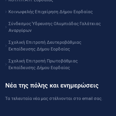
Κοινωφελής Επιχείρηση Δήμου Εορδαίας
Σύνδεσμος Ύδρευσης Ολυμπιάδας Γαλάτειας
Αναργύρων
Σχολική Επιτροπή Δευτεροβάθμιας
Εκπαίδευσης Δήμου Εορδαίας
Σχολική Επιτροπή Πρωτοβάθμιας
Εκπαίδευσης Δήμου Εορδαίας
Νέα της πόλης και ενημερώσεις
Τα τελευταία νέα μας στέλνονται στο email σας.