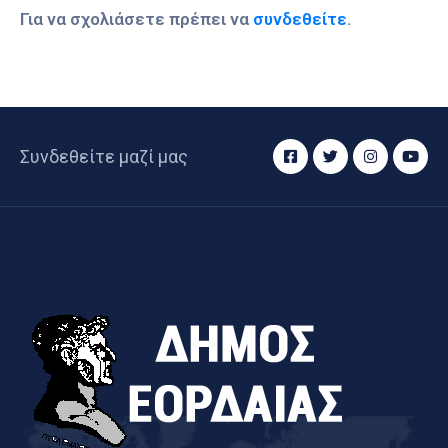
Για να σχολιάσετε πρέπει να
συνδεθείτε
.
Συνδεθείτε μαζί μας