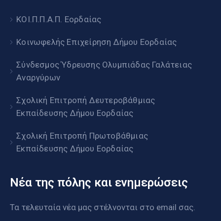
ΚΟΙ.Π.Π.Α.Π. Εορδαίας
Κοινωφελής Επιχείρηση Δήμου Εορδαίας
Σύνδεσμος Ύδρευσης Ολυμπιάδας Γαλάτειας
Αναργύρων
Σχολική Επιτροπή Δευτεροβάθμιας
Εκπαίδευσης Δήμου Εορδαίας
Σχολική Επιτροπή Πρωτοβάθμιας
Εκπαίδευσης Δήμου Εορδαίας
Νέα της πόλης και ενημερώσεις
Τα τελευταία νέα μας στέλνονται στο email σας.