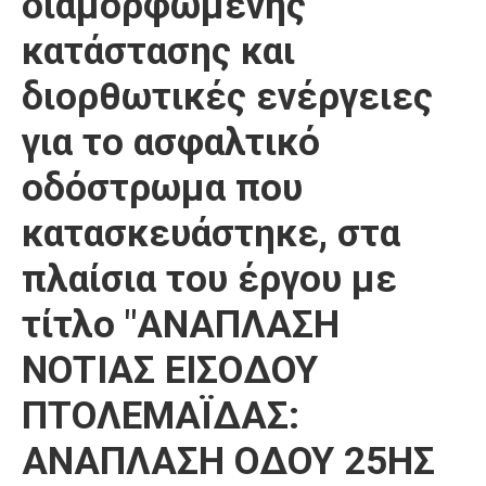
διαμορφωμένης
Καιρός
κατάστασης και
διορθωτικές ενέργειες
για το ασφαλτικό
οδόστρωμα που
κατασκευάστηκε, στα
πλαίσια του έργου με
τίτλο "ΑΝΑΠΛΑΣΗ
ΝΟΤΙΑΣ ΕΙΣΟΔΟΥ
ΠΤΟΛΕΜΑΪΔΑΣ:
ΑΝΑΠΛΑΣΗ ΟΔΟΥ 25ΗΣ