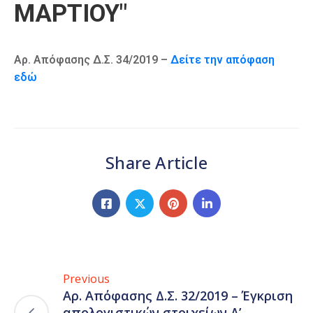
ΜΑΡΤΙΟΥ"
Αρ. Απόφασης Δ.Σ. 34/2019 –
Δείτε την απόφαση
εδώ
Share Article
Previous
Αρ. Απόφασης Δ.Σ. 32/2019 – Έγκριση
απολογιστικών στοιχείων Δ’