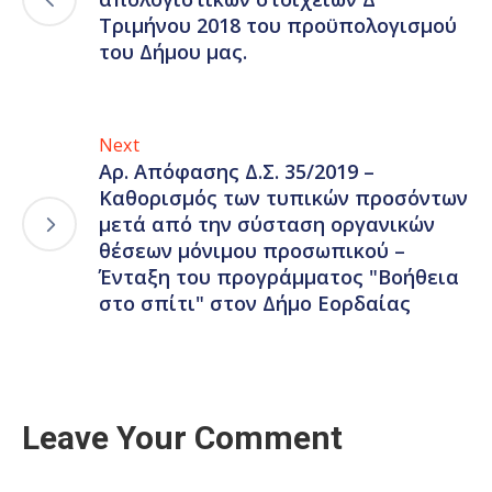
Τριμήνου 2018 του προϋπολογισμού
του Δήμου μας.
Next
Αρ. Απόφασης Δ.Σ. 35/2019 –
Καθορισμός των τυπικών προσόντων
μετά από την σύσταση οργανικών
θέσεων μόνιμου προσωπικού –
Ένταξη του προγράμματος "Βοήθεια
στο σπίτι" στον Δήμο Εορδαίας
Leave Your Comment