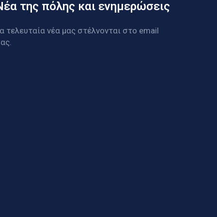
Νέα της πόλης και ενημερώσεις
α τελευταία νέα μας στέλνονται στο email
ας.