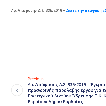
Αρ. Απόφασης Δ.Σ. 336/2019 –
Δείτε την απόφαση 
Previous
Αρ. Απόφασης Δ.Σ. 335/2019 – Έγκρι
προσωρινής παραλαβής έργου για τ
Εσωτερικού Δικτύου Ύδρευσης Τ.Κ. 
Βερμίου» Δήμου Εορδαίας