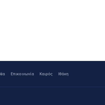
Νέα
Επικοινωνία
Καιρός
Ιθάκη