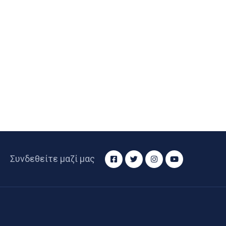
Συνδεθείτε μαζί μας