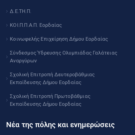
Δ.Ε.ΤΗ.Π.
ΚΟΙ.Π.Π.Α.Π. Εορδαίας
Κοινωφελής Επιχείρηση Δήμου Εορδαίας
Σύνδεσμος Ύδρευσης Ολυμπιάδας Γαλάτειας
Αναργύρων
Σχολική Επιτροπή Δευτεροβάθμιας
Εκπαίδευσης Δήμου Εορδαίας
Σχολική Επιτροπή Πρωτοβάθμιας
Εκπαίδευσης Δήμου Εορδαίας
Νέα της πόλης και ενημερώσεις