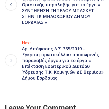
Οριστικής παραλαβής για το έργο «
ΣΥΝΤΗΡΗΣΗ ΓΗΠΕΔΟΥ ΜΠΑΣΚΕΤ
ΣΤΗΝ ΤΚ ΜΗΛΟΧΩΡΙΟΥ ΔΗΜΟΥ
ΕΟΡΔΑΙΑΣ »
Next
Αρ. Απόφασης Δ.Σ. 335/2019 –
Έγκριση πρωτοκόλλου προσωρινής
παραλαβής έργου για το έργο «
Επέκταση Εσωτερικού Δικτύου
Ύδρευσης Τ.Κ. Κομνηνών ΔΕ Βερμίου»
Δήμου Εορδαίας
Leave Your Comment