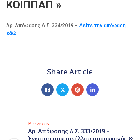
ΚΟΙΠΠΑΠ »
Αρ. Απόφασης Δ.Σ. 334/2019 –
Δείτε την απόφαση
εδώ
Share Article
Previous
Αρ. Απόφασης Δ.Σ. 333/2019 –
Έγκριση πρωτοκόλλου προσωρινής &