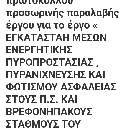
πρωτοκόλλου
Καιρός
προσωρινής παραλαβής
έργου για το έργο «
ΕΓΚΑΤΑΣΤΑΗ ΜΕΣΩΝ
ΕΝΕΡΓΗΤΙΚΗΣ
ΠΥΡΟΠΡΟΣΤΑΣΙΑΣ ,
ΠΥΡΑΝΙΧΝΕΥΣΗΣ ΚΑΙ
ΦΩΤΙΣΜΟΥ ΑΣΦΑΛΕΙΑΣ
ΣΤΟΥΣ Π.Σ. ΚΑΙ
ΒΡΕΦΟΝΗΠΑΚΟΥΣ
ΣΤΑΘΜΟΥΣ ΤΟΥ