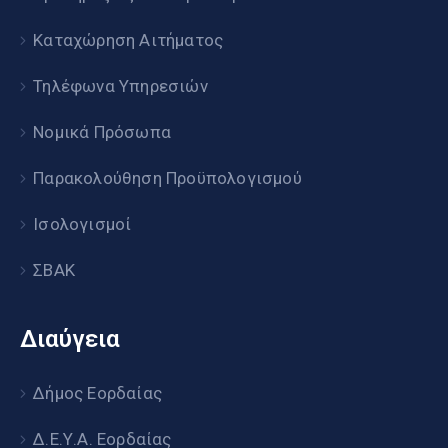
Καταχώρηση Αιτήματος
Τηλέφωνα Υπηρεσιών
Νομικά Πρόσωπα
Παρακολούθηση Προϋπολογισμού
Ισολογισμοί
ΣΒΑΚ
Διαύγεια
Δήμος Εορδαίας
Δ.Ε.Υ.Α. Εορδαίας