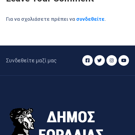
Για να σχολιάσετε πρέπει να
συνδεθείτε
.
Συνδεθείτε μαζί μας