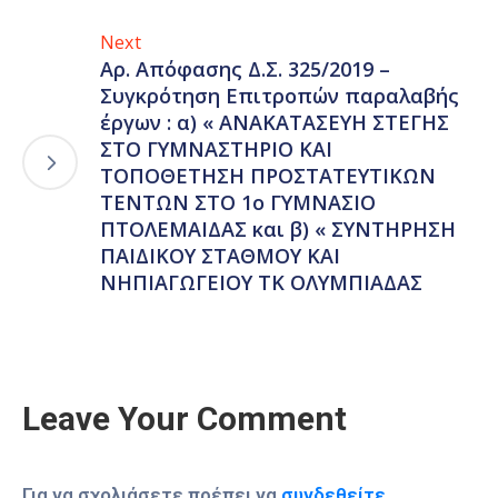
Next
Αρ. Απόφασης Δ.Σ. 325/2019 –
Συγκρότηση Επιτροπών παραλαβής
έργων : α) « ΑΝΑΚΑΤΑΣΕΥΗ ΣΤΕΓΗΣ
ΣΤΟ ΓΥΜΝΑΣΤΗΡΙΟ ΚΑΙ
ΤΟΠΟΘΕΤΗΣΗ ΠΡΟΣΤΑΤΕΥΤΙΚΩΝ
ΤΕΝΤΩΝ ΣΤΟ 1ο ΓΥΜΝΑΣΙΟ
ΠΤΟΛΕΜΑΙΔΑΣ και β) « ΣΥΝΤΗΡΗΣΗ
ΠΑΙΔΙΚΟΥ ΣΤΑΘΜΟΥ ΚΑΙ
ΝΗΠΙΑΓΩΓΕΙΟΥ ΤΚ ΟΛΥΜΠΙΑΔΑΣ
Leave Your Comment
Για να σχολιάσετε πρέπει να
συνδεθείτε
.