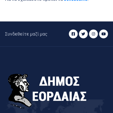
Συνδεθείτε μαζί μας