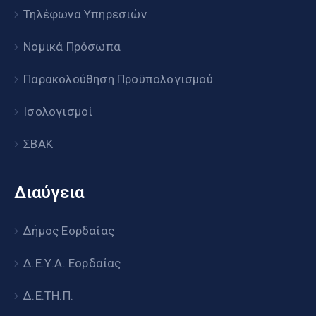
Τηλέφωνα Υπηρεσιών
Νομικά Πρόσωπα
Παρακολούθηση Προϋπολογισμού
Ισολογισμοί
ΣΒΑΚ
Διαύγεια
Δήμος Εορδαίας
Δ.Ε.Υ.Α. Εορδαίας
Δ.Ε.ΤΗ.Π.