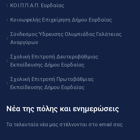
ΚΟΙ.Π.Π.Α.Π. Εορδαίας
Κοινωφελής Επιχείρηση Δήμου Εορδαίας
Σύνδεσμος Ύδρευσης Ολυμπιάδας Γαλάτειας
Αναργύρων
Σχολική Επιτροπή Δευτεροβάθμιας
Εκπαίδευσης Δήμου Εορδαίας
Σχολική Επιτροπή Πρωτοβάθμιας
Εκπαίδευσης Δήμου Εορδαίας
Νέα της πόλης και ενημερώσεις
Τα τελευταία νέα μας στέλνονται στο email σας.