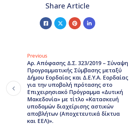
Share Article
Previous
Αρ. Απόφασης Δ.Σ. 323/2019 – Σύναψη
Προγραμματικής Σύμβασης μεταξύ
Δήμου Εορδαίας και Δ.Ε.Υ.Α. Εορδαίας
για την υποβολή πρότασης στο
Επιχειρησιακό Πρόγραμμα «Δυτική
Μακεδονία» με τίτλο «Κατασκευή
υποδομών διαχείρισης αστικών
αποβλήτων (Αποχετευτικά δίκτυα
και ΕΕΛ)».