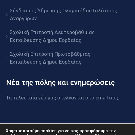
Σύνδεσμος Ύδρευσης Ολυμπιάδας Γαλάτειας
Αναργύρων
Σχολική Επιτροπή Δευτεροβάθμιας
Εκπαίδευσης Δήμου Εορδαίας
Σχολική Επιτροπή Πρωτοβάθμιας
Εκπαίδευσης Δήμου Εορδαίας
Νέα της πόλης και ενημερώσεις
Τα τελευταία νέα μας στέλνονται στο email σας.
Χρησιμοποιούμε cookies για να σας προσφέρουμε την