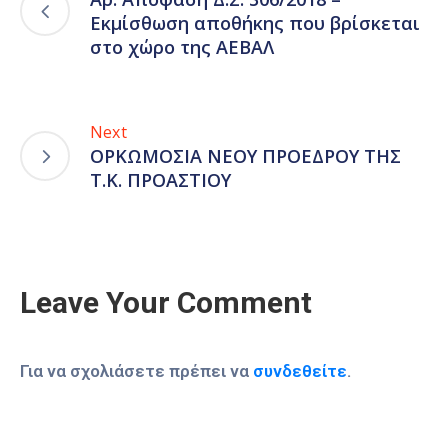
Εκμίσθωση αποθήκης που βρίσκεται
στο χώρο της ΑΕΒΑΛ
Next
ΟΡΚΩΜΟΣΙΑ ΝΕΟΥ ΠΡΟΕΔΡΟΥ ΤΗΣ
Τ.Κ. ΠΡΟΑΣΤΙΟΥ
Leave Your Comment
Για να σχολιάσετε πρέπει να
συνδεθείτε
.