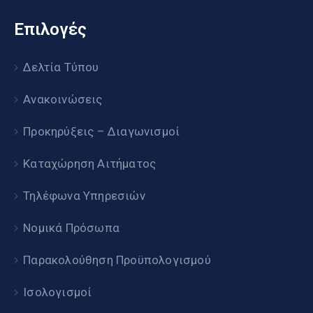
Επιλογές
Δελτία Τύπου
Ανακοινώσεις
Προκηρύξεις – Διαγωνισμοί
Καταχώρηση Αιτήματος
Τηλέφωνα Υπηρεσιών
Νομικά Πρόσωπα
Παρακολούθηση Προϋπολογισμού
Ισολογισμοί