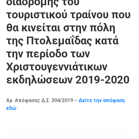
διαδρομής του
Καιρός
τουριστικού τραίνου που
θα κινείται στην πόλη
της Πτολεμαΐδας κατά
την περίοδο των
Χριστουγεννιάτικων
εκδηλώσεων 2019-2020
Αρ. Απόφασης Δ.Σ. 304/2019 –
Δείτε την απόφαση
εδώ