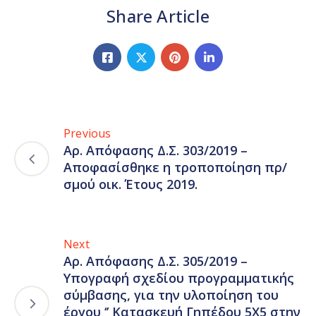
Share Article
Previous
Αρ. Απόφασης Δ.Σ. 303/2019 –
Αποφασίσθηκε η τροποποίηση πρ/
σμού οικ. Έτους 2019.
Next
Αρ. Απόφασης Δ.Σ. 305/2019 –
Υπογραφή σχεδίου προγραμματικής
σύμβασης, για την υλοποίηση του
έργου ‘’ Κατασκευή Γηπέδου 5Χ5 στην