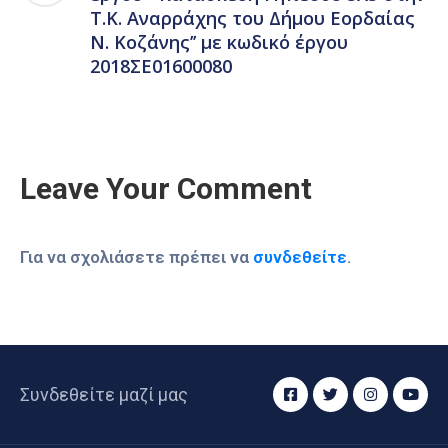
Τ.Κ. Αναρράχης του Δήμου Εορδαίας
Ν. Κοζάνης’’ με κωδικό έργου
2018ΣΕ01600080
Leave Your Comment
Για να σχολιάσετε πρέπει να
συνδεθείτε
.
Συνδεθείτε μαζί μας