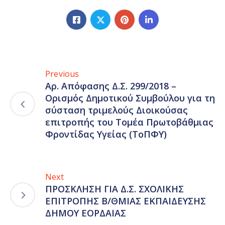
Previous
Αρ. Απόφασης Δ.Σ. 299/2018 –
Ορισμός Δημοτικού Συμβούλου για τη
σύσταση τριμελούς Διοικούσας
επιτροπής του Τομέα Πρωτοβάθμιας
Φροντίδας Υγείας (ΤοΠΦΥ)
Next
ΠΡΟΣΚΛΗΣΗ ΓΙΑ Δ.Σ. ΣΧΟΛΙΚΗΣ
ΕΠΙΤΡΟΠΗΣ Β/ΘΜΙΑΣ ΕΚΠΑΙΔΕΥΣΗΣ
ΔΗΜΟΥ ΕΟΡΔΑΙΑΣ