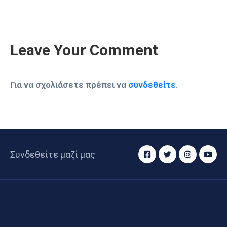
Leave Your Comment
Για να σχολιάσετε πρέπει να
συνδεθείτε
.
Συνδεθείτε μαζί μας