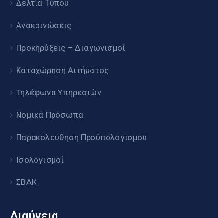
Δελτία Τύπου
Ανακοινώσεις
Προκηρύξεις – Διαγωνισμοί
Καταχώρηση Αιτήματος
Τηλέφωνα Υπηρεσιών
Νομικά Πρόσωπα
Παρακολούθηση Προϋπολογισμού
Ισολογισμοί
ΣΒΑΚ
Διαύγεια