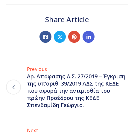
Share Article
Previous
Αρ. Απόφασης Δ.Σ. 27/2019 – Έγκριση
της υπ’αριθ. 39/2019 ΑΔΣ της ΚΕΔΕ
που αφορά την αντιμισθία του
πρώην Προέδρου της ΚΕΔΕ
Σπενδαμίδη Γεώργιο.
Next