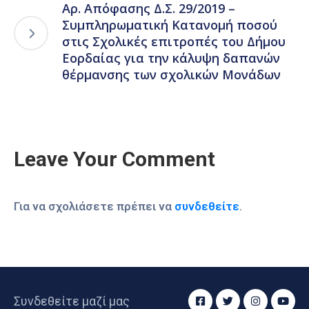
Αρ. Απόφασης Δ.Σ. 29/2019 –
Συμπληρωματική Κατανομή ποσού
στις Σχολικές επιτροπές του Δήμου
Εορδαίας για την κάλυψη δαπανών
θέρμανσης των σχολικών Μονάδων
Leave Your Comment
Για να σχολιάσετε πρέπει να
συνδεθείτε
.
Συνδεθείτε μαζί μας