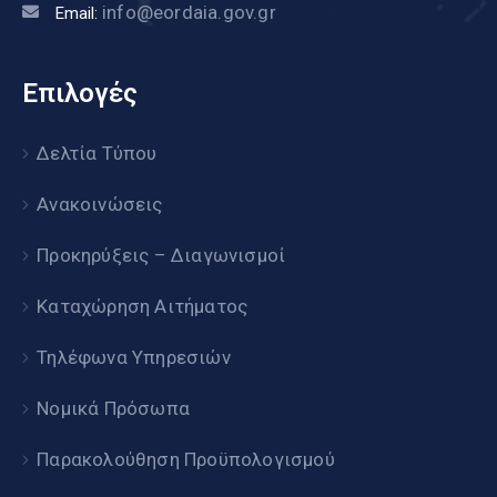
info@eordaia.gov.gr
Email:
Επιλογές
Δελτία Τύπου
Ανακοινώσεις
Προκηρύξεις – Διαγωνισμοί
Καταχώρηση Αιτήματος
Τηλέφωνα Υπηρεσιών
Νομικά Πρόσωπα
Παρακολούθηση Προϋπολογισμού