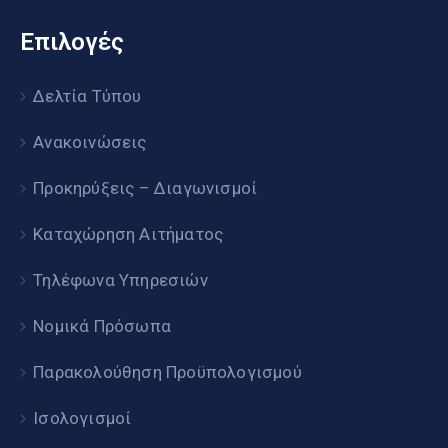
Επιλογές
Δελτία Τύπου
Ανακοινώσεις
Προκηρύξεις – Διαγωνισμοί
Καταχώρηση Αιτήματος
Τηλέφωνα Υπηρεσιών
Νομικά Πρόσωπα
Παρακολούθηση Προϋπολογισμού
Ισολογισμοί