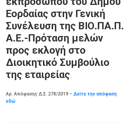
εκπρόσωπου του Δήμου
Καιρός
Εορδαίας στην Γενική
Συνέλευση της ΒΙΟ.ΠΑ.Π.
Α.Ε.-Πρόταση μελών
προς εκλογή στο
Διοικητικό Συμβούλιο
της εταιρείας
Αρ. Απόφασης Δ.Σ. 278/2019 –
Δείτε την απόφαση
εδώ