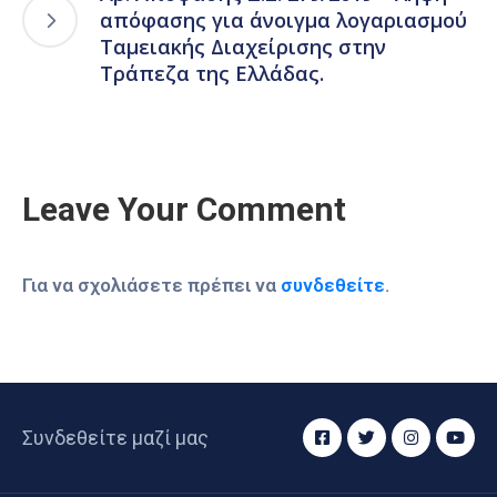
απόφασης για άνοιγμα λογαριασμού
Ταμειακής Διαχείρισης στην
Τράπεζα της Ελλάδας.
Leave Your Comment
Για να σχολιάσετε πρέπει να
συνδεθείτε
.
Συνδεθείτε μαζί μας