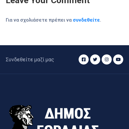
Leave Your Comment
Για να σχολιάσετε πρέπει να
συνδεθείτε
.
Συνδεθείτε μαζί μας