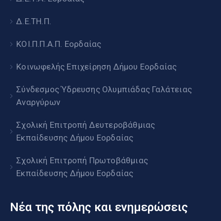
Δ.Ε.ΤΗ.Π.
ΚΟΙ.Π.Π.Α.Π. Εορδαίας
Κοινωφελής Επιχείρηση Δήμου Εορδαίας
Σύνδεσμος Ύδρευσης Ολυμπιάδας Γαλάτειας
Αναργύρων
Σχολική Επιτροπή Δευτεροβάθμιας
Εκπαίδευσης Δήμου Εορδαίας
Σχολική Επιτροπή Πρωτοβάθμιας
Εκπαίδευσης Δήμου Εορδαίας
Νέα της πόλης και ενημερώσεις