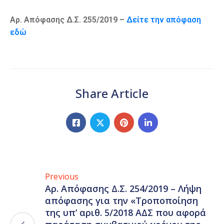
Αρ. Απόφασης Δ.Σ. 255/2019 –
Δείτε την απόφαση
εδώ
Share Article
Previous
Αρ. Απόφασης Δ.Σ. 254/2019 – Λήψη
απόφασης για την «Τροποποίηση
της υπ’ αριθ. 5/2018 ΑΔΣ που αφορά