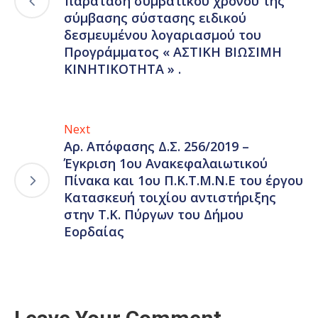
παράταση συμβατικού χρόνου της
σύμβασης σύστασης ειδικού
δεσμευμένου λογαριασμού του
Προγράμματος « ΑΣΤΙΚΗ ΒΙΩΣΙΜΗ
ΚΙΝΗΤΙΚΟΤΗΤΑ » .
Next
Αρ. Απόφασης Δ.Σ. 256/2019 –
Έγκριση 1ου Ανακεφαλαιωτικού
Πίνακα και 1ου Π.Κ.Τ.Μ.Ν.Ε του έργου
Κατασκευή τοιχίου αντιστήριξης
στην Τ.Κ. Πύργων του Δήμου
Εορδαίας