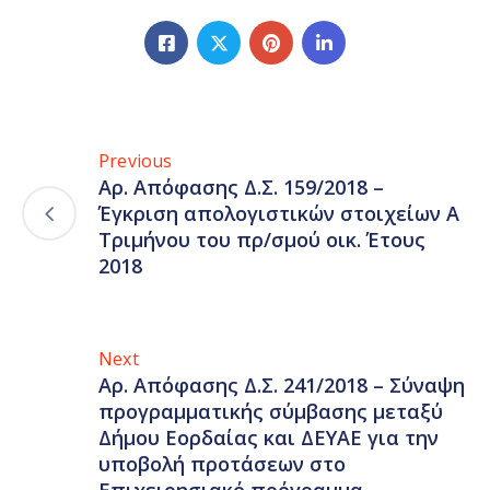
Previous
Αρ. Απόφασης Δ.Σ. 159/2018 –
Έγκριση απολογιστικών στοιχείων Α
Τριμήνου του πρ/σμού οικ. Έτους
2018
Next
Αρ. Απόφασης Δ.Σ. 241/2018 – Σύναψη
προγραμματικής σύμβασης μεταξύ
Δήμου Εορδαίας και ΔΕΥΑΕ για την
υποβολή προτάσεων στο