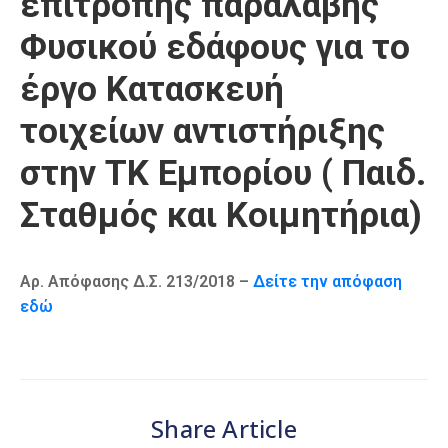
επιτροπής παραλαβής
Καιρός
Φυσικού εδάφους για το
έργο Κατασκευή
τοιχείων αντιστήριξης
στην ΤΚ Εμπορίου ( Παιδ.
Σταθμός και Κοιμητήρια)
Αρ. Απόφασης Δ.Σ. 213/2018 –
Δείτε την απόφαση
εδώ
Share Article