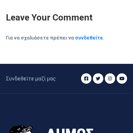
Leave Your Comment
Για να σχολιάσετε πρέπει να
συνδεθείτε
.
Συνδεθείτε μαζί μας