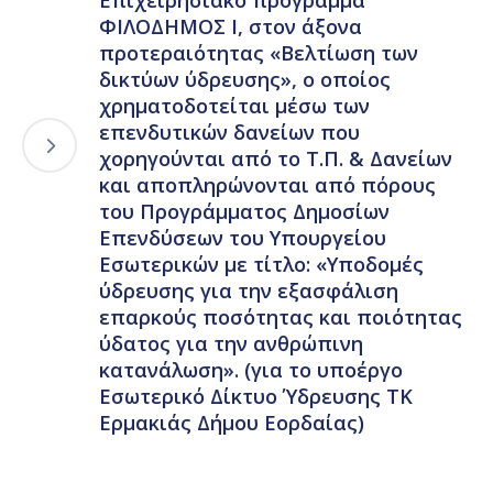
Επιχειρησιακό πρόγραμμα
ΦΙΛΟΔΗΜΟΣ Ι, στον άξονα
προτεραιότητας «Βελτίωση των
δικτύων ύδρευσης», ο οποίος
χρηματοδοτείται μέσω των
επενδυτικών δανείων που
χορηγούνται από το Τ.Π. & Δανείων
και αποπληρώνονται από πόρους
του Προγράμματος Δημοσίων
Επενδύσεων του Υπουργείου
Εσωτερικών με τίτλο: «Υποδομές
ύδρευσης για την εξασφάλιση
επαρκούς ποσότητας και ποιότητας
ύδατος για την ανθρώπινη
κατανάλωση». (για το υποέργο
Εσωτερικό Δίκτυο Ύδρευσης ΤΚ
Ερμακιάς Δήμου Εορδαίας)