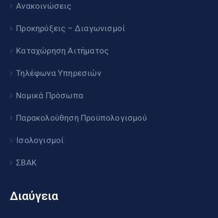
Ανακοινώσεις
Προκηρύξεις – Διαγωνισμοί
Καταχώρηση Αιτήματος
Τηλέφωνα Υπηρεσιών
Νομικά Πρόσωπα
Παρακολούθηση Προϋπολογισμού
Ισολογισμοί
ΣΒΑΚ
Διαύγεια