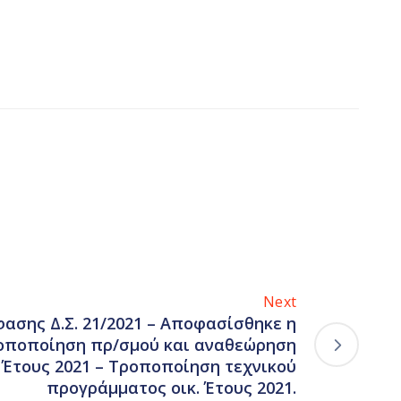
Next
φασης Δ.Σ. 21/2021 – Αποφασίσθηκε η
οποποίηση πρ/σμού και αναθεώρηση
 Έτους 2021 – Τροποποίηση τεχνικού
προγράμματος οικ. Έτους 2021.