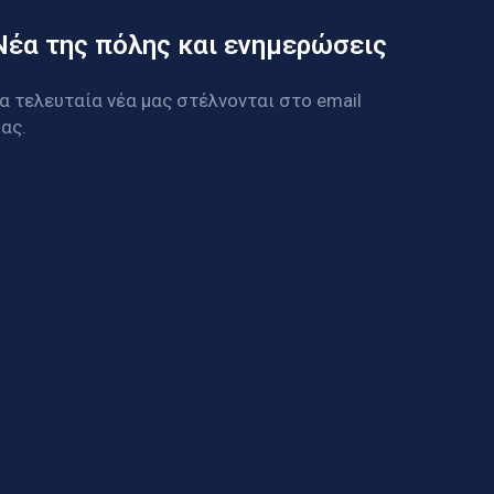
Νέα της πόλης και ενημερώσεις
α τελευταία νέα μας στέλνονται στο email
ας.