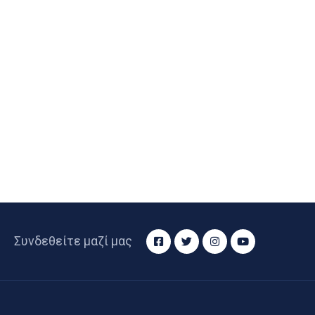
Συνδεθείτε μαζί μας