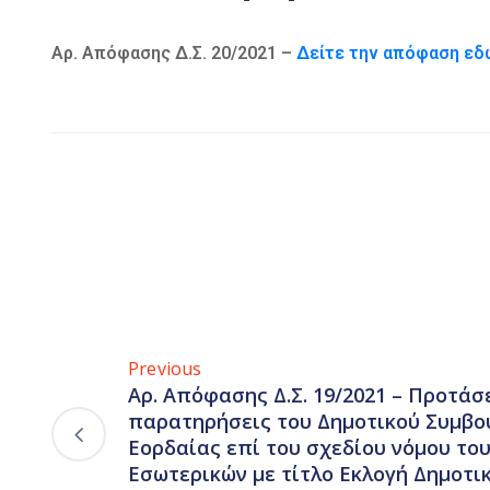
Αρ. Απόφασης Δ.Σ. 20/2021 –
Δείτε την απόφαση ε
Previous
Αρ. Απόφασης Δ.Σ. 19/2021 – Προτάσε
παρατηρήσεις του Δημοτικού Συμβο
Εορδαίας επί του σχεδίου νόμου το
Εσωτερικών με τίτλο Εκλογή Δημοτι