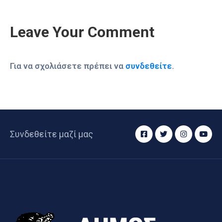
Leave Your Comment
Για να σχολιάσετε πρέπει να
συνδεθείτε
.
Συνδεθείτε μαζί μας