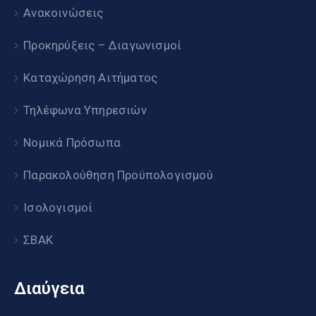
Ανακοινώσεις
Προκηρύξεις – Διαγωνισμοί
Καταχώρηση Αιτήματος
Τηλέφωνα Υπηρεσιών
Νομικά Πρόσωπα
Παρακολούθηση Προϋπολογισμού
Ισολογισμοί
ΣΒΑΚ
Διαύγεια