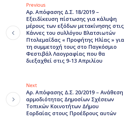
Previous
Αρ. Απόφασης Δ.Σ. 18/2019 –
Εξειδίκευση πίστωσης για κάλυψη
μέρους των εξόδων μετακίνησης στις
Κάννες του συλλόγου Βλατσιωτών
Πτολεμαΐδας « Προφήτης Ηλίας » για
τη συμμετοχή τους στο Παγκόσμιο
Φεστιβάλ Λαογραφίας που θα
διεξαχθεί στις 9-13 Απριλίου
Next
Αρ. Απόφασης Δ.Σ. 20/2019 – Ανάθεση
αρμοδιότητας Δημοσίων Σχέσεων
Τοπικών Κοινοτήτων Δήμου
Εορδαίας στους Προέδρους αυτών