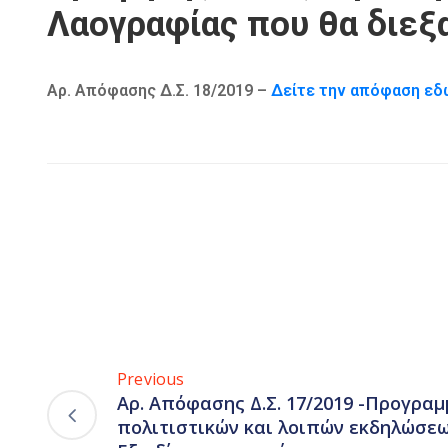
Λαογραφίας που θα διεξα
Αρ. Απόφασης Δ.Σ. 18/2019 –
Δείτε την απόφαση ε
Previous
Αρ. Απόφασης Δ.Σ. 17/2019 -Προγρα
πολιτιστικών και λοιπών εκδηλώσεων