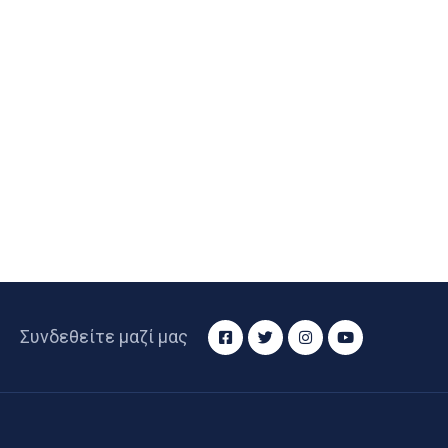
Συνδεθείτε μαζί μας