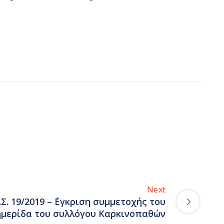
Next
Σ. 19/2019 – ΄Εγκριση συμμετοχής του
ημερίδα του συλλόγου Καρκινοπαθών