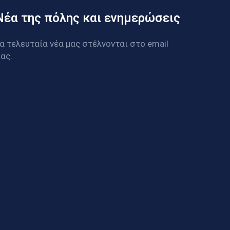
Νέα της πόλης και ενημερώσεις
α τελευταία νέα μας στέλνονται στο email
ας.