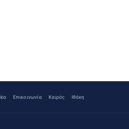
Νέα
Επικοινωνία
Καιρός
Ιθάκη