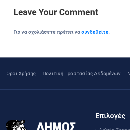
Leave Your Comment
Για να σχολιάσετε πρέπει να
συνδεθείτε
.
Οροι Χρήσης
Πολιτική Προστασίας Δεδομένων
Επιλογές