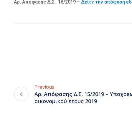
Αρ. Απόφασης Δ.Σ. 16/2019 –
Δείτε την απόφαση ε
Previous
Αρ. Απόφασης Δ.Σ. 15/2019 – Υποχρ
οικονομικού έτους 2019