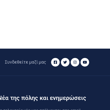
Συνδεθείτε μαζί μας
Νέα της πόλης και ενημερώσεις