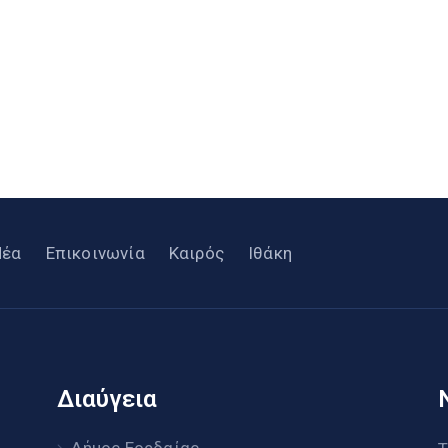
Νέα
Επικοινωνία
Καιρός
Ιθάκη
Διαύγεια