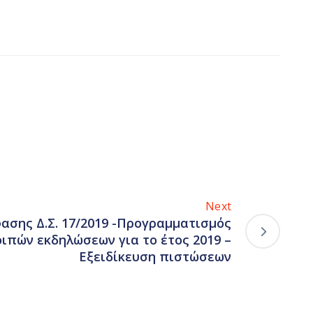
Next
ασης Δ.Σ. 17/2019 -Προγραμματισμός
οιπών εκδηλώσεων για το έτος 2019 –
Εξειδίκευση πιστώσεων