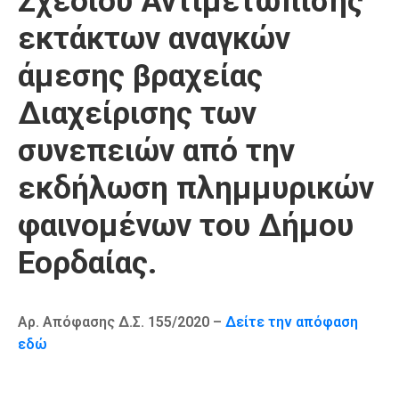
Σχεδίου Αντιμετώπισης
Καιρός
εκτάκτων αναγκών
άμεσης βραχείας
Διαχείρισης των
συνεπειών από την
εκδήλωση πλημμυρικών
φαινομένων του Δήμου
Εορδαίας.
Αρ. Απόφασης Δ.Σ. 155/2020 –
Δείτε την απόφαση
εδώ