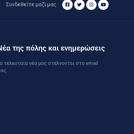
Συνδεθείτε μαζί μας
Νέα της πόλης και ενημερώσεις
α τελευταία νέα μας στέλνονται στο email
ας.