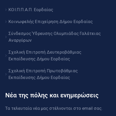
ΚΟΙ.Π.Π.Α.Π. Εορδαίας
Κοινωφελής Επιχείρηση Δήμου Εορδαίας
Σύνδεσμος Ύδρευσης Ολυμπιάδας Γαλάτειας
Αναργύρων
Σχολική Επιτροπή Δευτεροβάθμιας
Εκπαίδευσης Δήμου Εορδαίας
Σχολική Επιτροπή Πρωτοβάθμιας
Εκπαίδευσης Δήμου Εορδαίας
Νέα της πόλης και ενημερώσεις
Τα τελευταία νέα μας στέλνονται στο email σας.