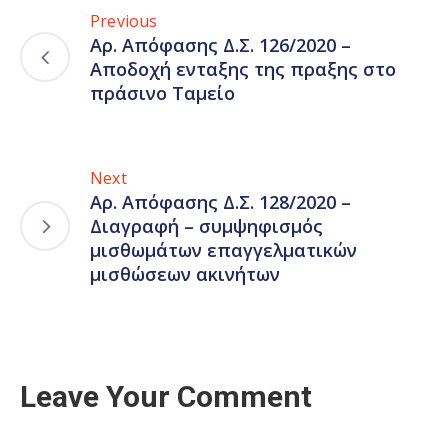
Previous
Αρ. Απόφασης Δ.Σ. 126/2020 –
Αποδοχή ενταξης της πραξης στο
πράσινο Ταμείο
Next
Αρ. Απόφασης Δ.Σ. 128/2020 –
Διαγραφή – συμψηφισμός
μισθωμάτων επαγγελματικών
μισθώσεων ακινήτων
Leave Your Comment