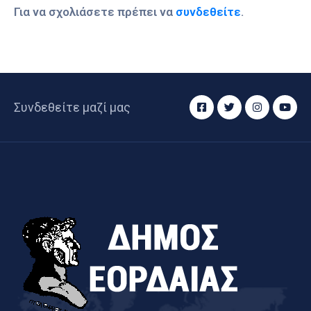
Για να σχολιάσετε πρέπει να
συνδεθείτε
.
Συνδεθείτε μαζί μας