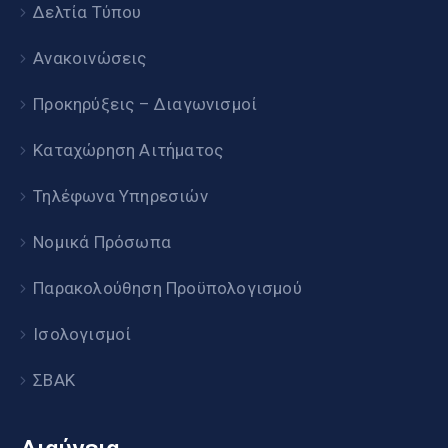
Δελτία Τύπου
Ανακοινώσεις
Προκηρύξεις – Διαγωνισμοί
Καταχώρηση Αιτήματος
Τηλέφωνα Υπηρεσιών
Νομικά Πρόσωπα
Παρακολούθηση Προϋπολογισμού
Ισολογισμοί
ΣΒΑΚ