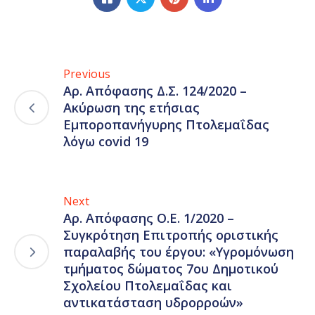
Previous
Αρ. Απόφασης Δ.Σ. 124/2020 –
Ακύρωση της ετήσιας
Εμποροπανήγυρης Πτολεμαΐδας
λόγω covid 19
Next
Αρ. Απόφασης Ο.Ε. 1/2020 –
Συγκρότηση Επιτροπής οριστικής
παραλαβής του έργου: «Υγρομόνωση
τμήματος δώματος 7ου Δημοτικού
Σχολείου Πτολεμαΐδας και
αντικατάσταση υδρορροών»