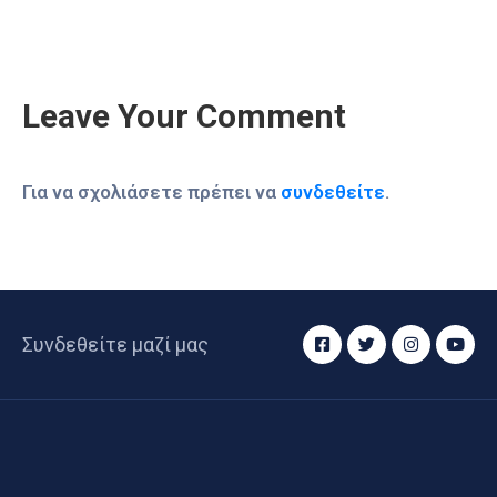
Leave Your Comment
Για να σχολιάσετε πρέπει να
συνδεθείτε
.
Συνδεθείτε μαζί μας