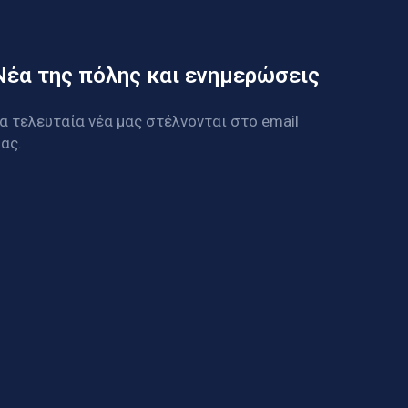
Νέα της πόλης και ενημερώσεις
α τελευταία νέα μας στέλνονται στο email
ας.