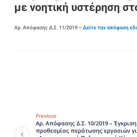
με νοητική υστέρηση στ
Αρ. Απόφασης Δ.Σ. 11/2019 –
Δείτε την απόφαση ε
Previous
Αρ. Απόφασης Δ.Σ. 10/2019 – Έγκρισ
προθεσμίας περάτωσης εργασιών γι