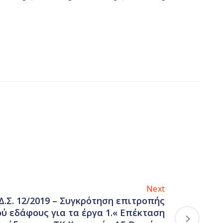
Next
Δ.Σ. 12/2019 – Συγκρότηση επιτροπής
 εδάφους για τα έργα 1.« Επέκταση