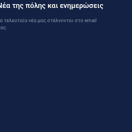
Νέα της πόλης και ενημερώσεις
α τελευταία νέα μας στέλνονται στο email
ας.