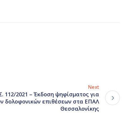
Next
Σ. 112/2021 – Έκδοση ψηφίσματος για
ων δολοφονικών επιθέσεων στα ΕΠΑΛ
Θεσσαλονίκης