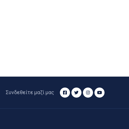
Συνδεθείτε μαζί μας