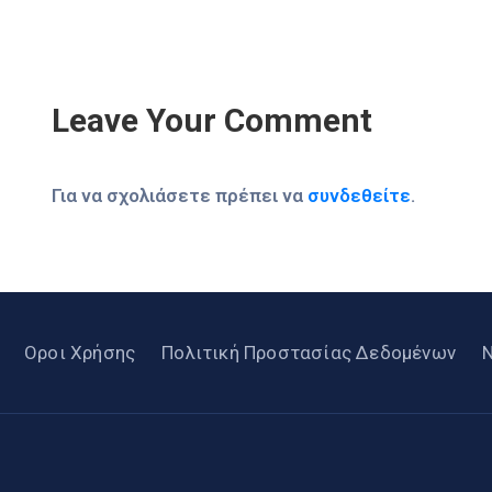
Leave Your Comment
Για να σχολιάσετε πρέπει να
συνδεθείτε
.
Οροι Χρήσης
Πολιτική Προστασίας Δεδομένων