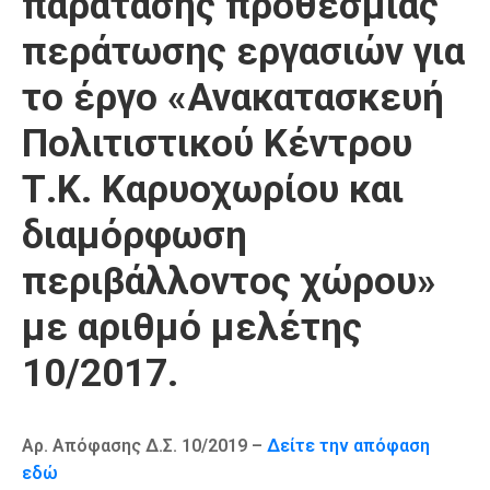
παράτασης προθεσμίας
Καιρός
περάτωσης εργασιών για
το έργο «Ανακατασκευή
Πολιτιστικού Κέντρου
Τ.Κ. Καρυοχωρίου και
διαμόρφωση
περιβάλλοντος χώρου»
με αριθμό μελέτης
10/2017.
Αρ. Απόφασης Δ.Σ. 10/2019 –
Δείτε την απόφαση
εδώ