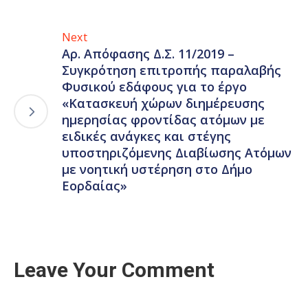
Next
Αρ. Απόφασης Δ.Σ. 11/2019 –
Συγκρότηση επιτροπής παραλαβής
Φυσικού εδάφους για το έργο
«Κατασκευή χώρων διημέρευσης
ημερησίας φροντίδας ατόμων με
ειδικές ανάγκες και στέγης
υποστηριζόμενης Διαβίωσης Ατόμων
με νοητική υστέρηση στο Δήμο
Εορδαίας»
Leave Your Comment