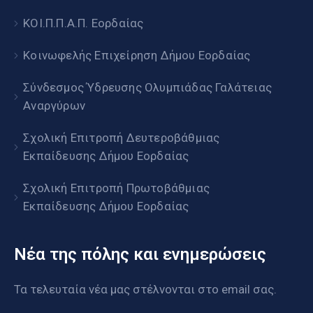
ΚΟΙ.Π.Π.Α.Π. Εορδαίας
Κοινωφελής Επιχείρηση Δήμου Εορδαίας
Σύνδεσμος Ύδρευσης Ολυμπιάδας Γαλάτειας
Αναργύρων
Σχολική Επιτροπή Δευτεροβάθμιας
Εκπαίδευσης Δήμου Εορδαίας
Σχολική Επιτροπή Πρωτοβάθμιας
Εκπαίδευσης Δήμου Εορδαίας
Νέα της πόλης και ενημερώσεις
Τα τελευταία νέα μας στέλνονται στο email σας.