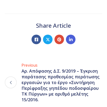
Share Article
Previous
Αρ. Απόφασης Δ.Σ. 9/2019 – Έγκριση
παράτασης προθεσμίας περάτωσης
εργασιών για το έργο «Συντήρηση
Περίφραξης γηπέδου ποδοσφαίρου
ΤΚ Πύργων» με αριθμό μελέτης
15/2016.