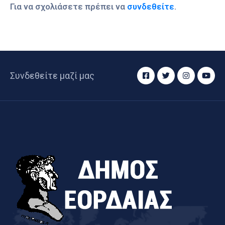
Για να σχολιάσετε πρέπει να
συνδεθείτε
.
Συνδεθείτε μαζί μας