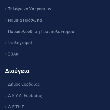
Τηλέφωνα Υπηρεσιών
Νομικά Πρόσωπα
Παρακολούθηση Προϋπολογισμού
Ισολογισμοί
ΣΒΑΚ
Διαύγεια
Δήμος Εορδαίας
Δ.Ε.Υ.Α. Εορδαίας
Δ.Ε.ΤΗ.Π.