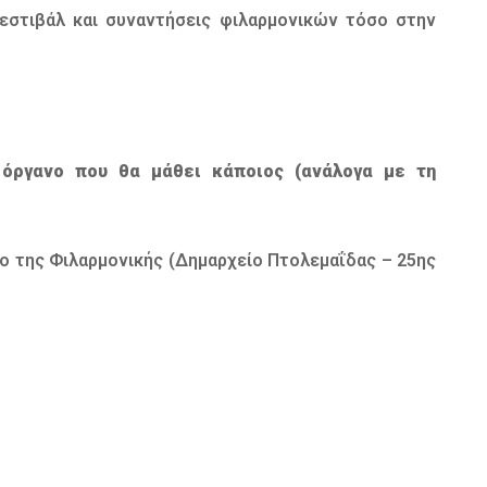
εστιβάλ και συναντήσεις φιλαρμονικών τόσο στην
 όργανο που θα μάθει κάποιος (ανάλογα με τη
ρο της Φιλαρμονικής (Δημαρχείο Πτολεμαΐδας – 25ης