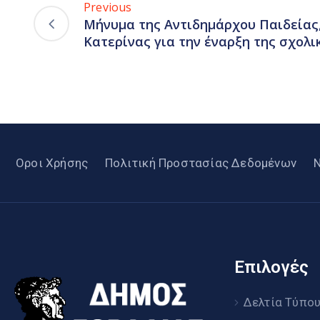
Previous
Μήνυμα της Αντιδημάρχου Παιδείας,
Κατερίνας για την έναρξη της σχολι
Οροι Χρήσης
Πολιτική Προστασίας Δεδομένων
Επιλογές
Δελτία Τύπο