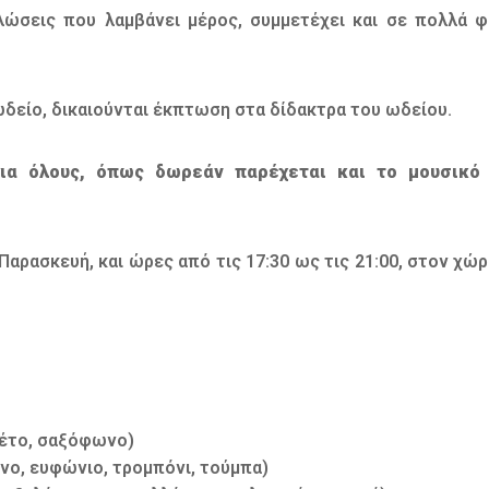
λώσεις που λαμβάνει μέρος, συμμετέχει και σε πολλά φ
δείο, δικαιούνται έκπτωση στα δίδακτρα του ωδείου.
ια όλους, όπως δωρεάν παρέχεται και το μουσικό
Παρασκευή, και ώρες από τις 17:30 ως τις 21:00, στον χώ
νέτο, σαξόφωνο)
νο, ευφώνιο, τρομπόνι, τούμπα)