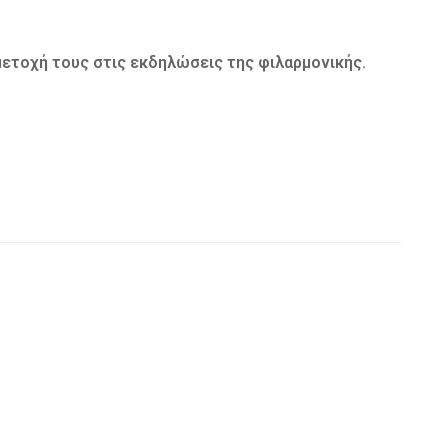
ετοχή τους στις εκδηλώσεις της φιλαρμονικής.