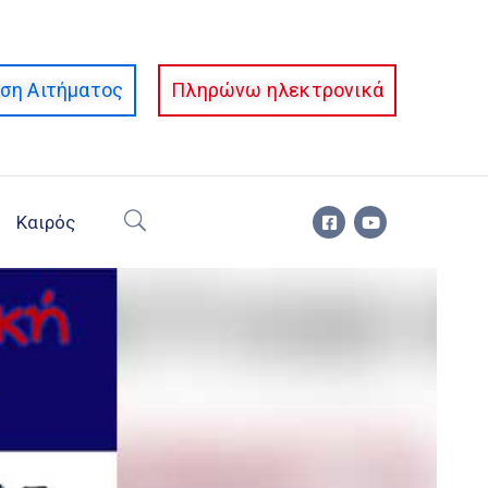
ση Αιτήματος
Πληρώνω ηλεκτρονικά
Καιρός