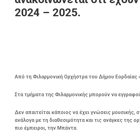
2024 – 2025.
Από τη Φιλαρμονική Ορχήστρα του Δήμου Εορδαίας «Α
Στα τμήματα της Φιλαρμονικής μπορούν να εγγραφούν
Δεν απαιτείται κάποιος να έχει γνώσεις μουσικής, σ
ανάλογα με τη διαθεσιμότητα και τις ανάγκες της ο
πιο έμπειροι, την Μπάντα.