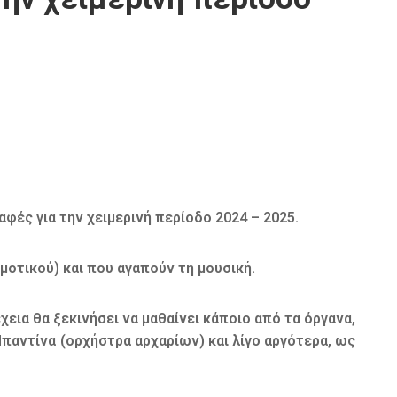
φές για την χειμερινή περίοδο 2024 – 2025.
μοτικού) και που αγαπούν τη μουσική.
χεια θα ξεκινήσει να μαθαίνει κάποιο από τα όργανα,
Μπαντίνα (ορχήστρα αρχαρίων) και λίγο αργότερα, ως