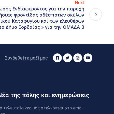
Next
ωσης Ενδιαφέροντος για την παροχή
ήσιας φροντίδας αδέσποτων σκύλων
τικού Καταφυγίου και των ελευθέρων
ο Δήμο Εορδαίας » για την ΟΜΑΔΑ Β
Συνδεθείτε μαζί μας
Νέα της πόλης και ενημερώσεις
α τελευταία νέα μας στέλνονται στο email
ας.