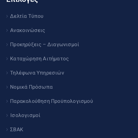
Δελτία Τύπου
Ανακοινώσεις
Προκηρύξεις – Διαγωνισμοί
Καταχώρηση Αιτήματος
Τηλέφωνα Υπηρεσιών
Νομικά Πρόσωπα
Παρακολούθηση Προϋπολογισμού
Ισολογισμοί
ΣΒΑΚ