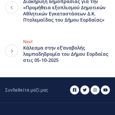
Διακήρυξη δημοπρασίας για την
«Προμήθεια εξοπλισμού Δημοτικών
Αθλητικών Εγκαταστάσεων Δ.Κ.
Πτολεμαΐδας του Δήμου Εορδαίας»
Next
Κάλεσμα στην εξ’αναβολής
λαμπαδηδρομία του Δήμου Εορδαίας
στις 05-10-2025
Συνδεθείτε μαζί μας