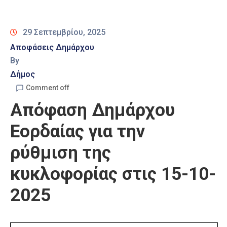
Καιρός
29 Σεπτεμβρίου, 2025
Αποφάσεις Δημάρχου
By
Δήμος
Comment off
Απόφαση Δημάρχου
Εορδαίας για την
ρύθμιση της
κυκλοφορίας στις 15-10-
2025