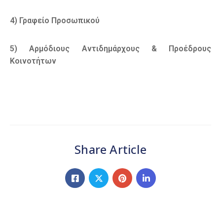
4) Γραφείο Προσωπικού
5) Αρμόδιους Αντιδημάρχους & Προέδρους
Κοινοτήτων
Share Article