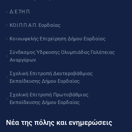
Δ.Ε.ΤΗ.Π.
ΚΟΙ.Π.Π.Α.Π. Εορδαίας
Κοινωφελής Επιχείρηση Δήμου Εορδαίας
Σύνδεσμος Ύδρευσης Ολυμπιάδας Γαλάτειας
Αναργύρων
Σχολική Επιτροπή Δευτεροβάθμιας
Εκπαίδευσης Δήμου Εορδαίας
Σχολική Επιτροπή Πρωτοβάθμιας
Εκπαίδευσης Δήμου Εορδαίας
Νέα της πόλης και ενημερώσεις