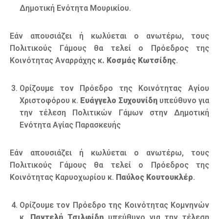
Δημοτική Ενότητα Μουρικίου.
Εάν απουσιάζει ή κωλύεται ο ανωτέρω, τους
Πολιτικούς Γάμους θα τελεί ο Πρόεδρος της
Κοινότητας Αναρράχης κ
. Κοσμάς Κωτσίδης
.
Ορίζουμε τον Πρόεδρο της Κοινότητας Αγίου
Χριστοφόρου κ.
Ευάγγελο Συχουνίδη
υπεύθυνο για
την τέλεση Πολιτικών Γάμων στην Δημοτική
Ενότητα Αγίας Παρασκευής
Εάν απουσιάζει ή κωλύεται ο ανωτέρω, τους
Πολιτικούς Γάμους θα τελεί ο Πρόεδρος της
Κοινότητας Καρυοχωρίου κ.
Παύλος Κουτουκλέρ
.
Ορίζουμε τον Πρόεδρο της Κοινότητας Κομνηνών
κ.
Παντελή Τσιλφίδη
υπεύθυνο για την τέλεση