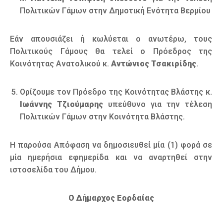
Πολιτικών Γάμων στην Δημοτική Ενότητα Βερμίου
Εάν απουσιάζει ή κωλύεται ο ανωτέρω, τους
Πολιτικούς Γάμους θα τελεί ο Πρόεδρος της
Κοινότητας Ανατολικού κ.
Αντώνιος Τσακιρίδης
.
Ορίζουμε τον Πρόεδρο της Κοινότητας Βλάστης κ.
Ιωάννης Τζιούμαρης
υπεύθυνο για την τέλεση
Πολιτικών Γάμων στην Κοινότητα Βλάστης.
Η παρούσα Απόφαση να δημοσιευθεί μία (1) φορά σε
μία ημερήσια εφημερίδα και να αναρτηθεί στην
ιστοσελίδα του Δήμου.
Ο Δήμαρχος Εορδαίας