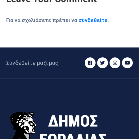
Για να σχολιάσετε πρέπει να
συνδεθείτε
.
Συνδεθείτε μαζί μας