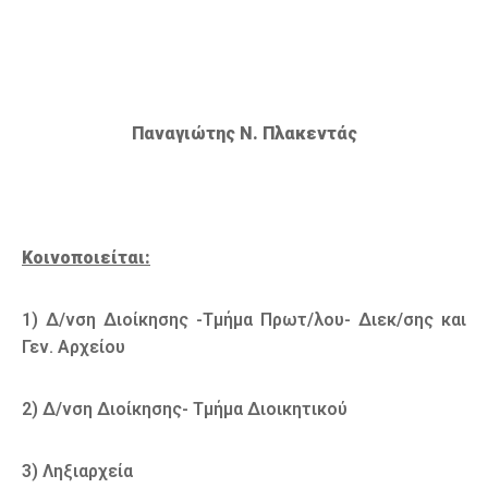
Παναγιώτης Ν. Πλακεντάς
Κοινοποιείται:
1) Δ/νση Διοίκησης -Τμήμα Πρωτ/λου- Διεκ/σης και
Γεν. Αρχείου
2) Δ/νση Διοίκησης- Τμήμα Διοικητικού
3) Ληξιαρχεία