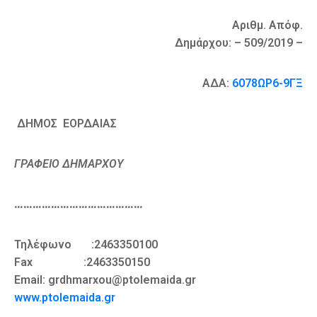
Αριθμ. Απόφ.
Δημάρχου: – 509/2019 –
ΑΔΑ:
6078ΩΡ6-9ΓΞ
ΔΗΜΟΣ ΕΟΡΔΑΙΑΣ
ΓΡΑΦΕΙΟ ΔΗΜΑΡΧΟΥ
…
…………………………………
Τηλέφωνο :2463350100
Fax :2463350150
Email: grdhmarxou@ptolemaida.gr
www.ptolemaida.gr