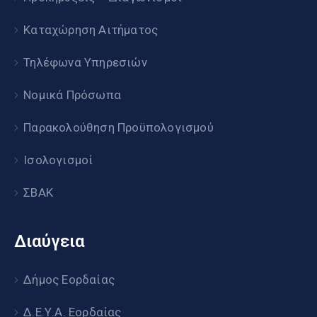
Καταχώρηση Αιτήματος
Τηλέφωνα Υπηρεσιών
Νομικά Πρόσωπα
Παρακολούθηση Προϋπολογισμού
Ισολογισμοί
ΣΒΑΚ
Διαύγεια
Δήμος Εορδαίας
Δ.Ε.Υ.Α. Εορδαίας