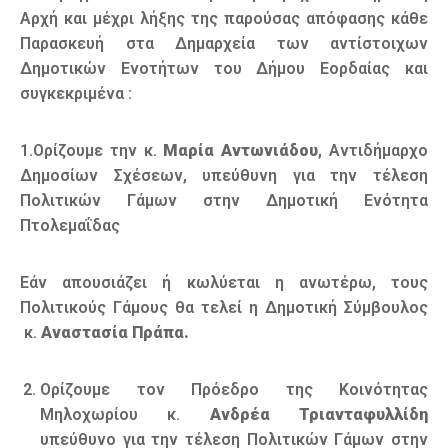
Αρχή και μέχρι λήξης της παρούσας απόφασης κάθε
Παρασκευή στα Δημαρχεία των αντίστοιχων
Δημοτικών Ενοτήτων του Δήμου Εορδαίας και
συγκεκριμένα :
1.Ορίζουμε την κ.
Μαρία Αντωνιάδου
, Αντιδήμαρχο
Δημοσίων Σχέσεων, υπεύθυνη για την τέλεση
Πολιτικών Γάμων στην Δημοτική Ενότητα
Πτολεμαΐδας
Εάν απουσιάζει ή κωλύεται η ανωτέρω, τους
Πολιτικούς Γάμους θα τελεί η Δημοτική Σύμβουλος
κ.
Αναστασία Πράπα.
Ορίζουμε τον Πρόεδρο της Κοινότητας
Μηλοχωρίου κ.
Ανδρέα Τριανταφυλλίδη
υπεύθυνο για την τέλεση Πολιτικών Γάμων στην