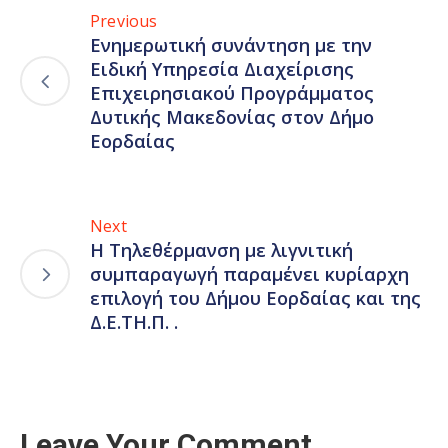
Previous
Ενημερωτική συνάντηση με την
Ειδική Υπηρεσία Διαχείρισης
Επιχειρησιακού Προγράμματος
Δυτικής Μακεδονίας στον Δήμο
Εορδαίας
Next
Η Τηλεθέρμανση με λιγνιτική
συμπαραγωγή παραμένει κυρίαρχη
επιλογή του Δήμου Εορδαίας και της
Δ.Ε.ΤΗ.Π. .
Leave Your Comment