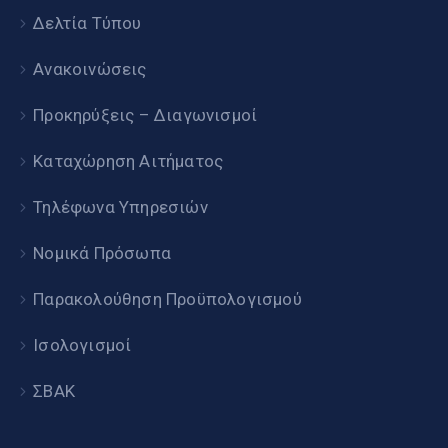
Δελτία Τύπου
Ανακοινώσεις
Προκηρύξεις – Διαγωνισμοί
Καταχώρηση Αιτήματος
Τηλέφωνα Υπηρεσιών
Νομικά Πρόσωπα
Παρακολούθηση Προϋπολογισμού
Ισολογισμοί
ΣΒΑΚ