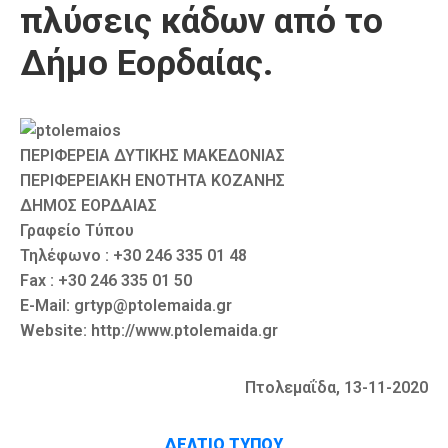
πλύσεις κάδων από το
Καιρός
Δήμο Εορδαίας.
ΠΕΡΙΦΕΡΕΙΑ ΔΥΤΙΚΗΣ ΜΑΚΕΔΟΝΙΑΣ
ΠΕΡΙΦΕΡΕΙΑΚΗ ΕΝΟΤΗΤΑ ΚΟΖΑΝΗΣ
ΔΗΜΟΣ ΕΟΡΔΑΙΑΣ
Γραφείο Τύπου
Τηλέφωνο : +30 246 335 01 48
Fax : +30 246 335 01 50
E-Mail: grtyp@ptolemaida.gr
Website: http://www.ptolemaida.gr
Πτολεμαΐδα, 13-11-2020
ΔΕΛΤΙΟ ΤΥΠΟΥ