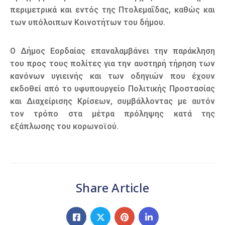
περιμετρικά και εντός της Πτολεμαΐδας, καθώς και
των υπόλοιπων Κοινοτήτων του δήμου.
Ο Δήμος Εορδαίας επαναλαμβάνει την παράκληση
του προς τους πολίτες για την αυστηρή τήρηση των
κανόνων υγιεινής και των οδηγιών που έχουν
εκδοθεί από το υφυπουργείο Πολιτικής Προστασίας
και Διαχείρισης Κρίσεων, συμβάλλοντας με αυτόν
τον τρόπο στα μέτρα πρόληψης κατά της
εξάπλωσης του κορωνοϊού.
Share Article