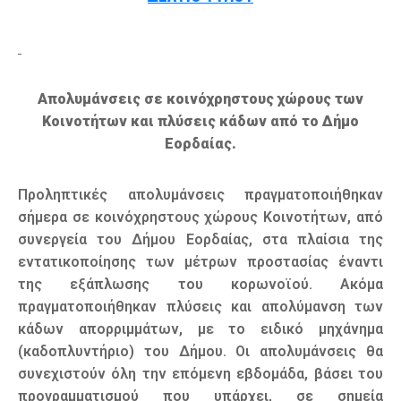
Απολυμάνσεις σε κοινόχρηστους χώρους των
Κοινοτήτων και πλύσεις κάδων από το Δήμο
Εορδαίας.
Προληπτικές απολυμάνσεις πραγματοποιήθηκαν
σήμερα σε κοινόχρηστους χώρους Κοινοτήτων, από
συνεργεία του Δήμου Εορδαίας, στα πλαίσια της
εντατικοποίησης των μέτρων προστασίας έναντι
της εξάπλωσης του κορωνοϊού. Ακόμα
πραγματοποιήθηκαν πλύσεις και απολύμανση των
κάδων απορριμμάτων, με το ειδικό μηχάνημα
(καδοπλυντήριο) του Δήμου. Οι απολυμάνσεις θα
συνεχιστούν όλη την επόμενη εβδομάδα, βάσει του
προγραμματισμού που υπάρχει, σε σημεία