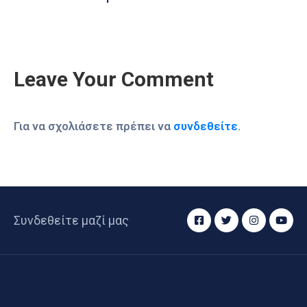
Leave Your Comment
Για να σχολιάσετε πρέπει να
συνδεθείτε
.
Συνδεθείτε μαζί μας