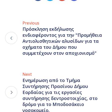
Previous
Πρόσκληση εκδήλωσης
ενδιαφέροντος για την "Προμήθεια
Αντιολισθητικών αλυσίδων για τα
οχήματα του Δήμου που
συμμετέχουν στον αποχιονισμό"
Next
Ενημέρωση από το Τμήμα
Συντήρησης Πρασίνου Δήμου
Εορδαίας για τις εργασίες
συντήρησης δεντροστοιχίας, στο
δρόμο για το Μποδοσάκειο
νοσοκομείο.