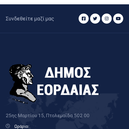
Συνδεθείτε μαζί μας
25ης Μαρτίου 15, Πτολεμαΐδα 502 00
Ωράριο: