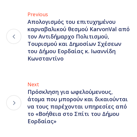
Previous
Απολογισμός του επιτυχημένου
καρναβαλικού θεσμού KarvonVal από
τον Αντιδήμαρχο Πολιτισμού,
Τουρισμού και Δημοσίων Σχέσεων
του Δήμου Εορδαίας κ. Ιωαννίδη
Κωνσταντίνο
Next
Πρόσκληση για ωφελούμενους,
άτομα που μπορούν και δικαιούνται
να τους παρέχονται υπηρεσίες από
το «Βοήθεια στο Σπίτι του Δήμου
Εορδαίας»