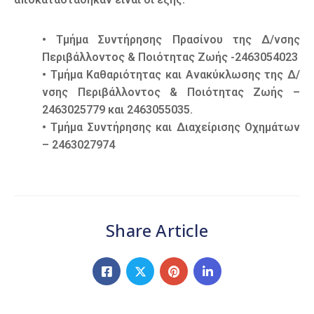
• Τμήμα Συντήρησης Πρασίνου της Δ/νσης
Περιβάλλοντος & Ποιότητας Ζωής -2463054023
• Τμήμα Καθαριότητας και Ανακύκλωσης της Δ/
νσης Περιβάλλοντος & Ποιότητας Ζωής –
2463025779 και 2463055035.
• Τμήμα Συντήρησης και Διαχείρισης Οχημάτων
– 2463027974
Share Article