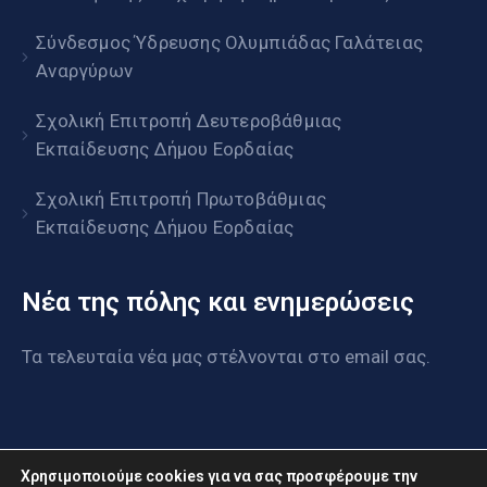
Σύνδεσμος Ύδρευσης Ολυμπιάδας Γαλάτειας
Αναργύρων
Σχολική Επιτροπή Δευτεροβάθμιας
Εκπαίδευσης Δήμου Εορδαίας
Σχολική Επιτροπή Πρωτοβάθμιας
Εκπαίδευσης Δήμου Εορδαίας
Νέα της πόλης και ενημερώσεις
Τα τελευταία νέα μας στέλνονται στο email σας.
Χρησιμοποιούμε cookies για να σας προσφέρουμε την