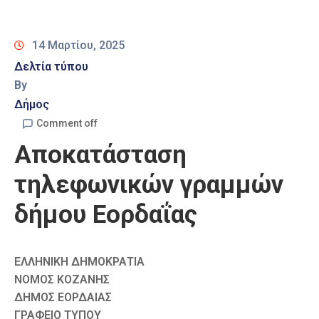
Καιρός
14 Μαρτίου, 2025
Δελτία τύπου
By
Δήμος
Comment off
Αποκατάσταση
τηλεφωνικών γραμμών
δήμου Εορδαΐας
ΕΛΛΗΝΙΚΗ ΔΗΜΟΚΡΑΤΙΑ
ΝΟΜΟΣ ΚΟΖΑΝΗΣ
ΔΗΜΟΣ ΕΟΡΔΑΙΑΣ
ΓΡΑΦΕΙΟ ΤΥΠΟΥ