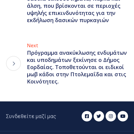
άλση, που βρίσκονται σε περιοχές
υψηλής επικινδυνότητας για την
εκδήλωση δασικών πυρκαγιών
Next
Πρόγραμμα ανακύκλωσης ενδυμάτων
και υποδημάτων ξεκίνησε ο Δήμος
Εορδαίας. Τοποθετούνται οι ειδικοί
μωβ κάδοι στην Πτολεμαΐδα και στις
Κοινότητες.
Συνδεθείτε μαζί μας