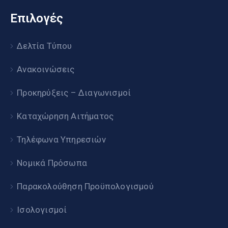
Επιλογές
Δελτία Τύπου
Ανακοινώσεις
Προκηρύξεις – Διαγωνισμοί
Καταχώρηση Αιτήματος
Τηλέφωνα Υπηρεσιών
Νομικά Πρόσωπα
Παρακολούθηση Προϋπολογισμού
Ισολογισμοί