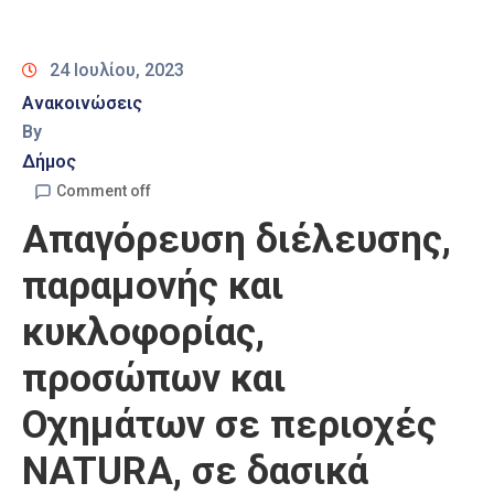
Καιρός
24 Ιουλίου, 2023
Ανακοινώσεις
By
Δήμος
Comment off
Απαγόρευση διέλευσης,
παραμονής και
κυκλοφορίας,
προσώπων και
Οχημάτων σε περιοχές
NATURA, σε δασικά