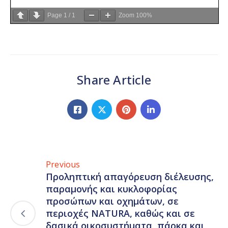
Page
1
/
1
Zoom
100%
Share Article
Previous
Προληπτική απαγόρευση διέλευσης,
παραμονής και κυκλοφορίας
προσώπων και οχημάτων, σε
περιοχές NATURA, καθώς και σε
δασικά οικοσυστήματα, πάρκα και