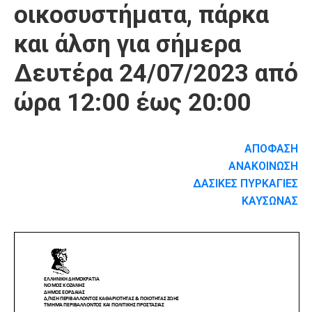
οικοσυστήματα, πάρκα
και άλση για σήμερα
Δευτέρα 24/07/2023 από
ώρα 12:00 έως 20:00
ΑΠΟΦΑΣΗ
ΑΝΑΚΟΙΝΩΣΗ
ΔΑΣΙΚΕΣ ΠΥΡΚΑΓΙΕΣ
ΚΑΥΣΩΝΑΣ