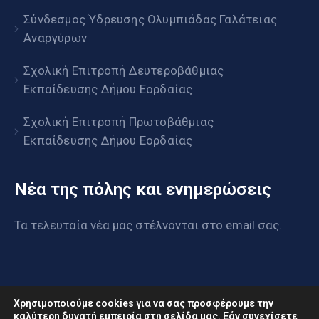
Σύνδεσμος Ύδρευσης Ολυμπιάδας Γαλάτειας
Αναργύρων
Σχολική Επιτροπή Δευτεροβάθμιας
Εκπαίδευσης Δήμου Εορδαίας
Σχολική Επιτροπή Πρωτοβάθμιας
Εκπαίδευσης Δήμου Εορδαίας
Νέα της πόλης και ενημερώσεις
Τα τελευταία νέα μας στέλνονται στο email σας.
Χρησιμοποιούμε cookies για να σας προσφέρουμε την
καλύτερη δυνατή εμπειρία στη σελίδα μας. Εάν συνεχίσετε