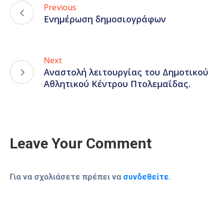
Previous
Ενημέρωση δημοσιογράφων
Next
Αναστολή λειτουργίας του Δημοτικού
Αθλητικού Κέντρου Πτολεμαΐδας.
Leave Your Comment
Για να σχολιάσετε πρέπει να
συνδεθείτε
.