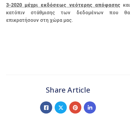
3-2020 μέχρι εκδόσεως νεότερης απόφασης
και
κατόπιν στάθμισης των δεδομένων που θα
επικρατήσουν στη χώρα μας.
Share Article