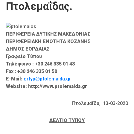
Πτολεμαΐδας.
Καιρός
ΠΕΡΙΦΕΡΕΙΑ ΔΥΤΙΚΗΣ ΜΑΚΕΔΟΝΙΑΣ
ΠΕΡΙΦΕΡΕΙΑΚΗ ΕΝΟΤΗΤΑ ΚΟΖΑΝΗΣ
ΔΗΜΟΣ ΕΟΡΔΑΙΑΣ
Γραφείο Τύπου
Τηλέφωνο : +30 246 335 01 48
Fax : +30 246 335 01 50
E-Mail:
grtyp@ptolemaida.gr
Website: http://www.ptolemaida.gr
Πτολεμαΐδα, 13-03-2020
ΔΕΛΤΙΟ ΤΥΠΟΥ