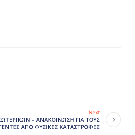
Next
ΣΩΤΕΡΙΚΩΝ – ΑΝΑΚΟΙΝΩΣΗ ΓΙΑ ΤΟΥΣ
ΓΕΝΤΕΣ ΑΠΟ ΦΥΣΙΚΕΣ ΚΑΤΑΣΤΡΟΦΕΣ