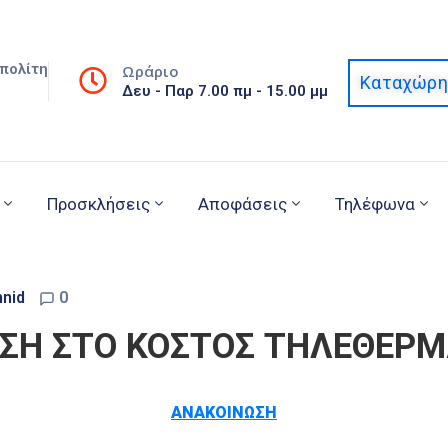
πολίτη
Ωράριο
Καταχώρη
Δευ - Παρ 7.00 πμ - 15.00 μμ
Προσκλήσεις
Αποφάσεις
Τηλέφωνα
nid
0
ΩΣΗ ΣΤΟ ΚΟΣΤΟΣ ΤΗΛΕΘΕΡ
ΑΝΑΚΟΙΝΩΣΗ