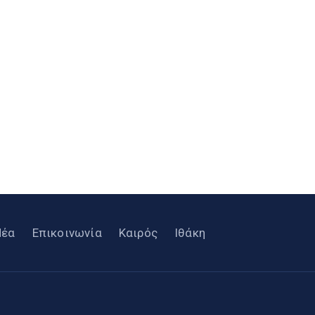
Νέα
Επικοινωνία
Καιρός
Ιθάκη