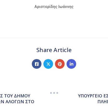
Αριστερίδης Ιωάννης
Share Article
Σ ΤΟΥ ΔΗΜΟΥ
ΥΠΟΥΡΓΕΙΟ Ε
ΩΝ ΑΛΟΓΩΝ ΣΤΟ
ΠΛΗ