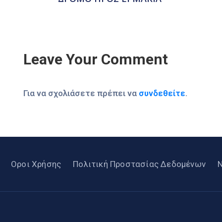
Leave Your Comment
Για να σχολιάσετε πρέπει να
συνδεθείτε
.
Οροι Χρήσης
Πολιτική Προστασίας Δεδομένων