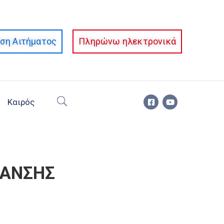
ση Αιτήματος
Πληρώνω ηλεκτρονικά
Καιρός
ΜΑΝΣΗΣ