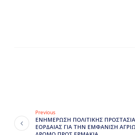
Previous
ΕΝΗΜΕΡΩΣΗ ΠΟΛΙΤΙΚΗΣ ΠΡΟΣΤΑΣΙΑ
ΕΟΡΔΑΙΑΣ ΓΙΑ ΤΗΝ ΕΜΦΑΝΙΣΗ ΑΓΡΙ
ΔΡΟΜΟ ΠΡΟΣ ΕΡΜΑΚΙΑ