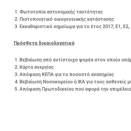
Φωτοτυπία αστυνομικής ταυτότητας
Πιστοποιητικό οικογενειακής κατάστασης
Εκκαθαριστικό σημείωμα για το έτος 2017, Ε1, Ε2
Πρόσθετα δικαιολογητικά
Βεβαίωση από αντίστοιχο φορέα στον οποίο υπάρχ
Κάρτα ανεργίας
Απόφαση ΚΕΠΑ για το ποσοστό αναπηρίας
Βεβαίωση Νοσοκομείου ή ΙΚΑ για τους ασθενείς μ
Απόφαση Πρωτοδικείου που αφορά την επιμέλεια 