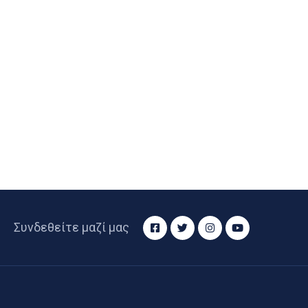
Συνδεθείτε μαζί μας