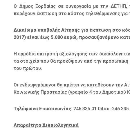
Ο Δήμος Εορδαίας σε συνεργασία με την ΔΕΤΗΠ,
παρέχουν έκπτωση στο κόστος τηλεθέρμανσης για τ
Δικαίωμα υποβολής Αίτησης για έκπτωση στο κόσ
2017) είναι έως 5.000 ευρώ, προσαυξανόμενο κατά
Η αρμόδια επιτροπή αξιολόγησης των δικαιολογητικώ
τα στοιχεία που θα προκύψουν από την προσωπική 
του πρώτου.
Οι ενδιαφερόμενοι θα πρέπει να καταθέσουν την Α
Κοινωνικής Προστασίας (γραφείο 4 του Δημοτικού 
Τηλέφωνα Επικοινωνίας
: 246 335 01 04 και 246 335
Απαραίτητα Δικαιολογητικά