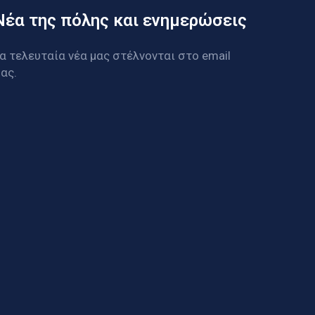
Νέα της πόλης και ενημερώσεις
α τελευταία νέα μας στέλνονται στο email
ας.