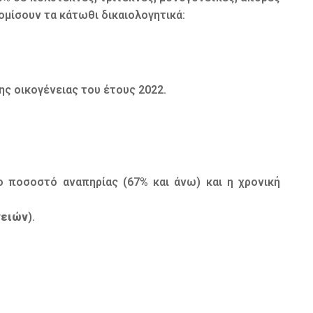
ομίσουν τα κάτωθι δικαιολογητικά:
ς οικογένειας του έτους 2022.
 ποσοστό αναπηρίας (67% και άνω) και η χρονική
νειών
).