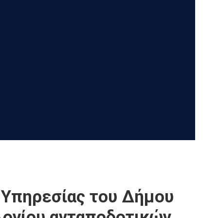
 Υπηρεσίας του Δήμου
λογίου ανταποδοτικών