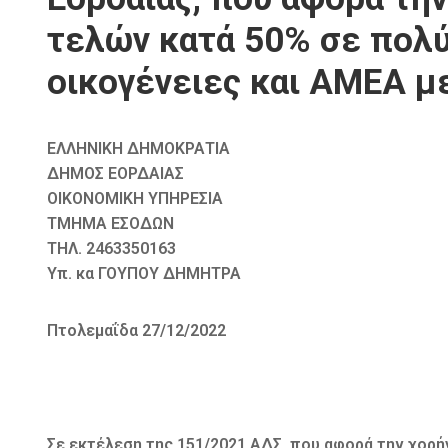
τελών κατά 50% σε πολύ
οικογένειες και ΑΜΕΑ με
ΕΛΛΗΝΙΚΗ ΔΗΜΟΚΡΑΤΙΑ
ΔΗΜΟΣ ΕΟΡΔΑΙΑΣ
ΟΙΚΟΝΟΜΙΚΗ ΥΠΗΡΕΣΙΑ
ΤΜΗΜΑ ΕΣΟΔΩΝ
ΤΗΛ. 2463350163
Υπ. κα ΓΟΥΠΟΥ ΔΗΜΗΤΡΑ
Πτολεμαΐδα 27/12/2022
Σε εκτέλεση της 151/2021 ΑΔΣ, που αφορά την χορ