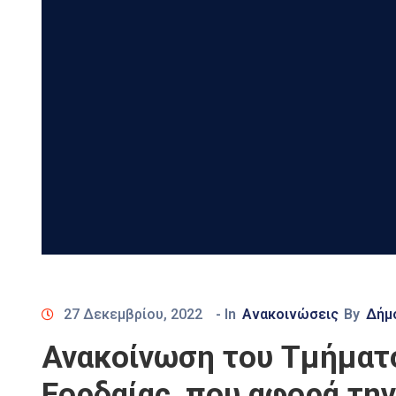
27 Δεκεμβρίου, 2022
- In
Ανακοινώσεις
By
Δήμ
Ανακοίνωση του Τμήματ
Εορδαίας, που αφορά τη