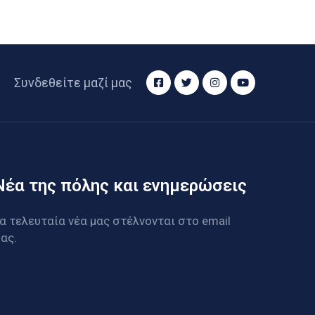
Συνδεθείτε μαζί μας
Νέα της πόλης και ενημερώσεις
α τελευταία νέα μας στέλνονται στο email
ας.