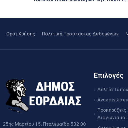
Οροι Χρήσης
Πολιτική Προστασίας Δεδομένων
Επιλογές
Δελτία Τύπο
Ανακοινώσει
Προκηρύξεις
Διαγωνισμοί
25ης Μαρτίου 15, Πτολεμαΐδα 502 00
Καταχώρηση