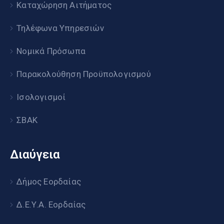
Καταχώρηση Αιτήματος
Τηλέφωνα Υπηρεσιών
Νομικά Πρόσωπα
Παρακολούθηση Προϋπολογισμού
Ισολογισμοί
ΣΒΑΚ
Διαύγεια
Δήμος Εορδαίας
Δ.Ε.Υ.Α. Εορδαίας