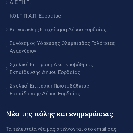
Δ.Ε.ΤΗ.Π.
ΚΟΙ.Π.Π.Α.Π. Εορδαίας
Κοινωφελής Επιχείρηση Δήμου Εορδαίας
Σύνδεσμος Ύδρευσης Ολυμπιάδας Γαλάτειας
Αναργύρων
Σχολική Επιτροπή Δευτεροβάθμιας
Εκπαίδευσης Δήμου Εορδαίας
Σχολική Επιτροπή Πρωτοβάθμιας
Εκπαίδευσης Δήμου Εορδαίας
Νέα της πόλης και ενημερώσεις
Τα τελευταία νέα μας στέλνονται στο email σας.