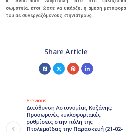
κ. Αναστάσιο Λόφτσαλη είτε στα φιλοζωικά
σωματεία, έτσι ώστε να υπάρξει η άμεση μεταφορά
του σε συνεργαζόμενους κτηνιάτρους.
Share Article
Previous
Διεύθυνση Αστυνομίας Κοζάνης:
Προσωρινές κυκλοφοριακές
ρυθμίσεις στην πόλη της
Πτολεμαϊδας την Παρασκευή (21-02-