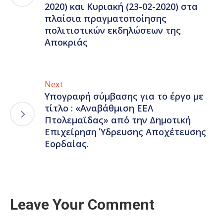
2020) και Κυριακή (23-02-2020) στα
πλαίσια πραγματοποίησης
πολιτιστικών εκδηλώσεων της
Αποκριάς
Next
Υπογραφή σύμβασης για το έργο με
τίτλο : «Αναβάθμιση ΕΕΛ
Πτολεμαΐδας» από την Δημοτική
Επιχείρηση Ύδρευσης Αποχέτευσης
Εορδαίας.
Leave Your Comment