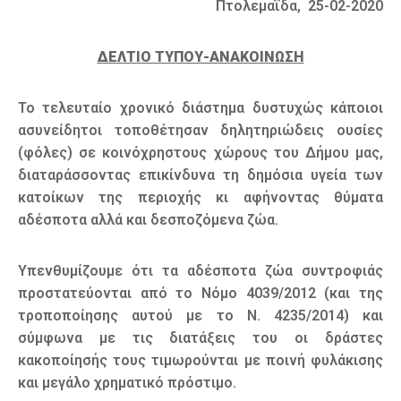
Πτολεμαΐδα, 25-02-2020
ΔΕΛΤΙΟ ΤΥΠΟΥ-ΑΝΑΚΟΙΝΩΣΗ
Το τελευταίο χρονικό διάστημα δυστυχώς κάποιοι
ασυνείδητοι τοποθέτησαν δηλητηριώδεις ουσίες
(φόλες) σε κοινόχρηστους χώρους του Δήμου μας,
διαταράσσοντας επικίνδυνα τη δημόσια υγεία των
κατοίκων της περιοχής κι αφήνοντας θύματα
αδέσποτα αλλά και δεσποζόμενα ζώα.
Υπενθυμίζουμε ότι τα αδέσποτα ζώα συντροφιάς
προστατεύονται από το Νόμο 4039/2012 (και της
τροποποίησης αυτού με το Ν. 4235/2014) και
σύμφωνα με τις διατάξεις του οι δράστες
κακοποίησής τους τιμωρούνται με ποινή φυλάκισης
και μεγάλο χρηματικό πρόστιμο.