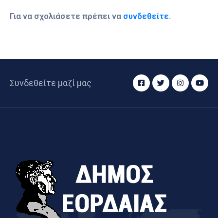
Για να σχολιάσετε πρέπει να
συνδεθείτε
.
Συνδεθείτε μαζί μας