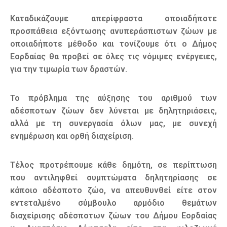
Καταδικάζουμε απερίφραστα οποιαδήποτε
προσπάθεια εξόντωσης ανυπεράσπιστων ζώων με
οποιαδήποτε μέθοδο και τονίζουμε ότι ο Δήμος
Εορδαίας θα προβεί σε όλες τις νόμιμες ενέργειες,
για την τιμωρία των δραστών.
Το πρόβλημα της αύξησης του αριθμού των
αδέσποτων ζώων δεν λύνεται με δηλητηριάσεις,
αλλά με τη συνεργασία όλων μας, με συνεχή
ενημέρωση και ορθή διαχείριση.
Τέλος προτρέπουμε κάθε δημότη, σε περίπτωση
που αντιληφθεί συμπτώματα δηλητηρίασης σε
κάποιο αδέσποτο ζώο, να απευθυνθεί είτε στον
εντεταλμένο σύμβουλο αρμόδιο θεμάτων
διαχείρισης αδέσποτων ζώων του Δήμου Εορδαίας