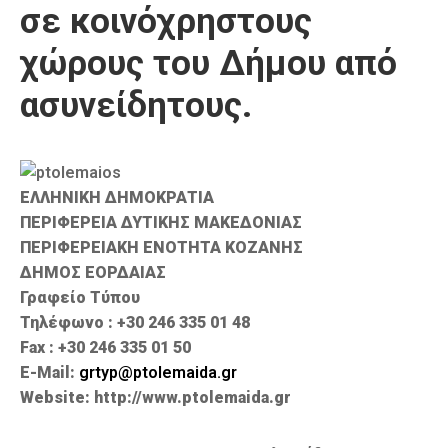
σε κοινόχρηστους
Καιρός
χώρους του Δήμου από
ασυνείδητους.
ΕΛΛΗΝΙΚΗ ΔΗΜΟΚΡΑΤΙΑ
ΠΕΡΙΦΕΡΕΙΑ ΔΥΤΙΚΗΣ ΜΑΚΕΔΟΝΙΑΣ
ΠΕΡΙΦΕΡΕΙΑΚΗ ΕΝΟΤΗΤΑ ΚΟΖΑΝΗΣ
ΔΗΜΟΣ ΕΟΡΔΑΙΑΣ
Γραφείο Τύπου
Τηλέφωνο : +30 246 335 01 48
Fax : +30 246 335 01 50
E-Mail:
grtyp@ptolemaida.gr
Website: http://www.ptolemaida.gr